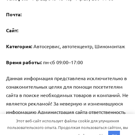
Почта:
Cайт:
Категория:
Автосервис, автотехцентр, Шиномонтаж
Время работы:
пн-сб 09:00–17:00
Данная информация представлена исключительно в
ознакомительных целях для помощи посетителям
сайта в поиске необходимых товаров и компаний. Не
является рекламой! За неверную и изменившуюся
информацию Администрация сайта ответственность
не несет.
Этот веб-сайт использует файлы cookie для улучшения
пользовательского опыта. Продолжая пользоваться сайтом, вы