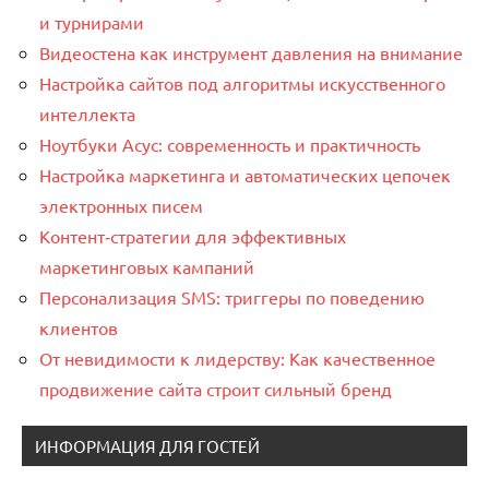
и турнирами
Видеостена как инструмент давления на внимание
Настройка сайтов под алгоритмы искусственного
интеллекта
Ноутбуки Асус: современность и практичность
Настройка маркетинга и автоматических цепочек
электронных писем
Контент‑стратегии для эффективных
маркетинговых кампаний
Персонализация SMS: триггеры по поведению
клиентов
От невидимости к лидерству: Как качественное
продвижение сайта строит сильный бренд
ИНФОРМАЦИЯ ДЛЯ ГОСТЕЙ