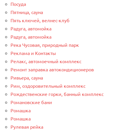
Посуда
Пятница, сауна
Пять ключей, велнес-клуб
Радуга, автомойка
Радуга, автомойка
Река Чусовая, природный парк
Реклама и Контакты
Релакс, автомоечный комплекс
Ремонт заправка автокондиционеров
Ривьера, сауна
Рим, оздоровительный комплекс
Рождественские горки, банный комплекс
Романовские бани
Ромашка
Ромашка
Рулевая рейка