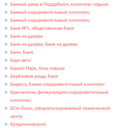
Банный двор в Поддубном, комплекс отдыха
Банный оздоровительный комплекс
Банный оздоровительный комплекс
Баня №1, общественная баня
Баня на дровах
Баня на дровах, Баня на дровах
Баня, Баня
Барс-авто
Бархат Парк, база отдыха
Берёзовая роща, баня
Бирюса, банно-оздоровительный комплекс
Бригантина, физкультурно-оздоровительный
комплекс
БСА-Омск, специализированный технический
центр
Бутурлиновский