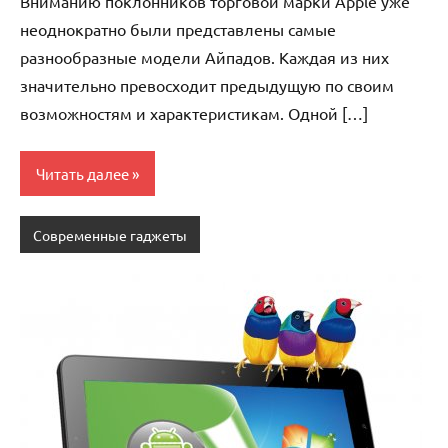
Вниманию поклонников торговой марки Apple уже
неоднократно были представлены самые
разнообразные модели Айпадов. Каждая из них
значительно превосходит предыдущую по своим
возможностям и характеристикам. Одной […]
Читать далее
Современные гаджеты