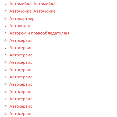
Автомойка, Автомойка
Автомойка, Автомойка
Автопартнер
Автопилот
Авторам и правообладателям
Автосервис
Автосервис
Автосервис
Автосервис
Автосервис
Автосервис
Автосервис
Автосервис
Автосервис
Автосервис
Автосервис