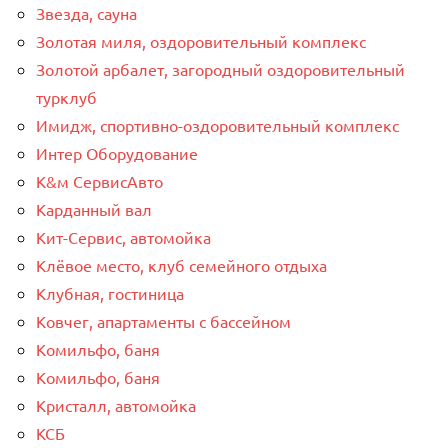
Звезда, сауна
Золотая миля, оздоровительный комплекс
Золотой арбалет, загородный оздоровительный
турклуб
Имидж, спортивно-оздоровительный комплекс
Интер Оборудование
К&м СервисАвто
Карданный вал
Кит-Сервис, автомойка
Клёвое место, клуб семейного отдыха
Клубная, гостиница
Ковчег, апартаменты с бассейном
Комильфо, баня
Комильфо, баня
Кристалл, автомойка
КСБ