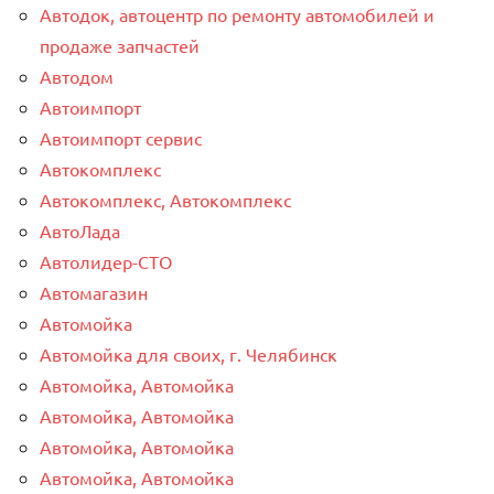
Автодок, автоцентр по ремонту автомобилей и
продаже запчастей
Автодом
Автоимпорт
Автоимпорт сервис
Автокомплекс
Автокомплекс, Автокомплекс
АвтоЛада
Автолидер-СТО
Автомагазин
Автомойка
Автомойка для своих, г. Челябинск
Автомойка, Автомойка
Автомойка, Автомойка
Автомойка, Автомойка
Автомойка, Автомойка