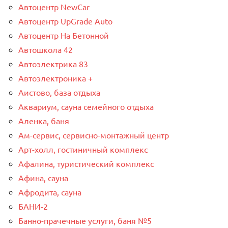
Автоцентр NewCar
Автоцентр UpGrade Auto
Автоцентр На Бетонной
Автошкола 42
Автоэлектрика 83
Автоэлектроника +
Аистово, база отдыха
Аквариум, сауна семейного отдыха
Аленка, баня
Ам-сервис, сервисно-монтажный центр
Арт-холл, гостиничный комплекс
Афалина, туристический комплекс
Афина, сауна
Афродита, сауна
БАНИ-2
Банно-прачечные услуги, баня №5