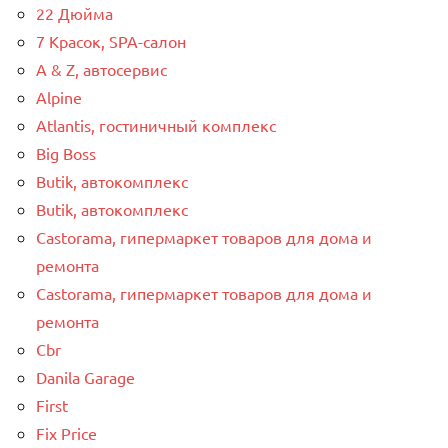
22 Дюйма
7 Красок, SPA-салон
A & Z, автосервис
Alpine
Atlantis, гостиничный комплекс
Big Boss
Butik, автокомплекс
Butik, автокомплекс
Castorama, гипермаркет товаров для дома и
ремонта
Castorama, гипермаркет товаров для дома и
ремонта
Cbr
Danila Garage
First
Fix Price