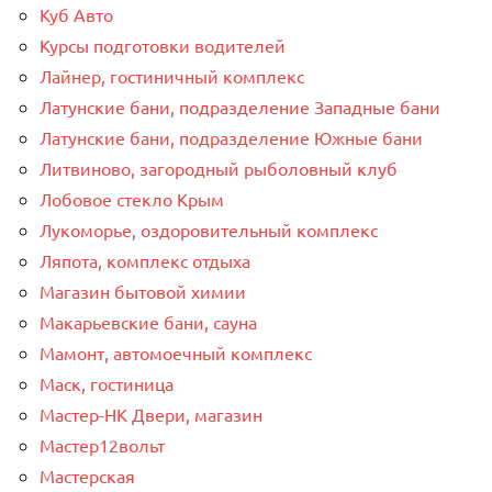
Куб Авто
Курсы подготовки водителей
Лайнер, гостиничный комплекс
Латунские бани, подразделение Западные бани
Латунские бани, подразделение Южные бани
Литвиново, загородный рыболовный клуб
Лобовое стекло Крым
Лукоморье, оздоровительный комплекс
Ляпота, комплекс отдыха
Магазин бытовой химии
Макарьевские бани, сауна
Мамонт, автомоечный комплекс
Маск, гостиница
Мастер-НК Двери, магазин
Мастер12вольт
Мастерская