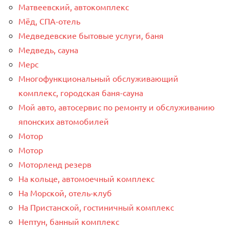
Матвеевский, автокомплекс
Мёд, СПА-отель
Медведевские бытовые услуги, баня
Медведь, сауна
Мерс
Многофункциональный обслуживающий
комплекс, ​городская баня-сауна
Мой авто, автосервис по ремонту и обслуживанию
японских автомобилей
Мотор
Мотор
Моторленд резерв
На кольце, автомоечный комплекс
На Морской, отель-клуб
На Пристанской, гостиничный комплекс
Нептун, банный комплекс