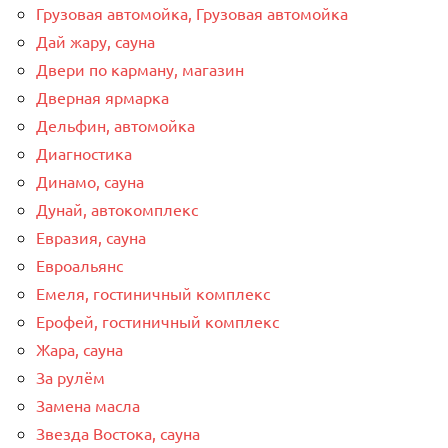
Грузовая автомойка, Грузовая автомойка
Дай жару, сауна
Двери по карману, магазин
Дверная ярмарка
Дельфин, автомойка
Диагностика
Динамо, сауна
Дунай, автокомплекс
Евразия, сауна
Евроальянс
Емеля, гостиничный комплекс
Ерофей, гостиничный комплекс
Жара, сауна
За рулём
Замена масла
Звезда Востока, сауна