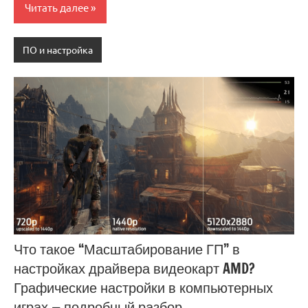
Читать далее
ПО и настройка
Что такое “Масштабирование ГП” в
настройках драйвера видеокарт AMD?
Графические настройки в компьютерных
играх — подробный разбор