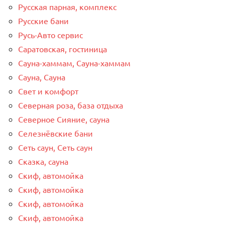
Русская парная, комплекс
Русские бани
Русь-Авто сервис
Саратовская, гостиница
Сауна-хаммам, Сауна-хаммам
Сауна, Сауна
Свет и комфорт
Северная роза, база отдыха
Северное Сияние, сауна
Селезнёвские бани
Сеть саун, Сеть саун
Сказка, сауна
Скиф, автомойка
Скиф, автомойка
Скиф, автомойка
Скиф, автомойка