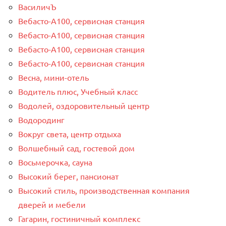
ВасиличЪ
Вебасто-А100, сервисная станция
Вебасто-А100, сервисная станция
Вебасто-А100, сервисная станция
Вебасто-А100, сервисная станция
Весна, мини-отель
Водитель плюс, Учебный класс
Водолей, оздоровительный центр
Водородинг
Вокруг света, центр отдыха
Волшебный сад, гостевой дом
Восьмерочка, сауна
Высокий берег, пансионат
Высокий стиль, производственная компания
дверей и мебели
Гагарин, гостиничный комплекс