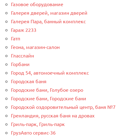
Газовое оборудование
Галерея дверей, магазин дверей
Галерея Пара, банный комплекс
Гараж 2233
Гатп
Геона, магазин-салон
Гласслайн
Горбани
Город 54, автомоечный комплекс
Городская баня
Городские бани, Голубое озеро
Городские бани, Городские бани
Городской оздоровительный центр, баня №7
Гренландия, русская баня на дровах
Гриль-парк, Гриль-парк
ГрузАвто сервис-36