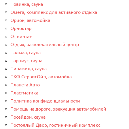
Новинка, сауна
Омега, комплекс для активного отдыха
Орион, автомойка
Орлоктар
От винта+
Отдых, развлекательный центр
Пальма, сауна
Пар хаус, сауна
Пирамида, сауна
ПКФ СервисОйл, автомойка
Планета Авто
Пластматика
Политика конфиденциальности
Помощь на дороге, эвакуация автомобилей
Посейдон, сауна
Постоялый Двор, гостиничный комплекс