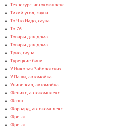
Техресурс, автокомплекс
Тихий угол, сауна
То Что Надо, сауна
То-76
Товары для дома
Товары для дома
Трио, сауна
Турецкие бани
У Николая Заболотских
У Паши, автомойка
Универсал, автомойка
Феникс, автокомплекс
Флэш
Форвард, автокомплекс
Фрегат
Фрегат