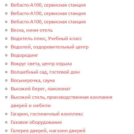
Вебасто-А100, сервисная станция
Вебасто-А100, сервисная станция
Вебасто-А100, сервисная станция
Весна, мини-отель
Водитель плюс, Учебный класс
Водолей, оздоровительный центр
Водородинг
Вокруг света, центр отдыха
Волшебный сад, гостевой дом
Восьмерочка, сауна
Высокий берег, пансионат
Высокий стиль, производственная компания
дверей и мебели
Гагарин, гостиничный комплекс
Газовое оборудование
Галерея дверей, магазин дверей