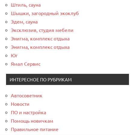
Штиль, сауна
Шышки, загородный экоклуб
Эдем, сауна
Эксклюзив, студия мебели
Энигма, комплекс отдыха
Энигма, комплекс отдыха
Юг
Ямал Сервис
ИНТЕРЕСНОЕ ПО РУБРИКАМ
Автосоветник
Новости
ПО и настройка
Помощь новичкам
Правильное питание