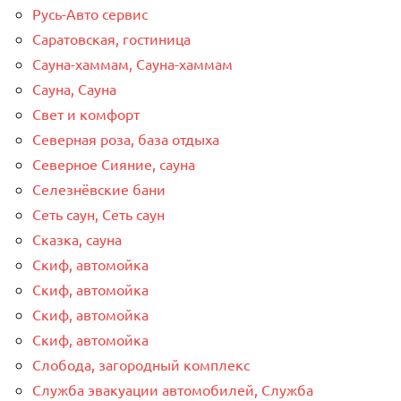
Русь-Авто сервис
Саратовская, гостиница
Сауна-хаммам, Сауна-хаммам
Сауна, Сауна
Свет и комфорт
Северная роза, база отдыха
Северное Сияние, сауна
Селезнёвские бани
Сеть саун, Сеть саун
Сказка, сауна
Скиф, автомойка
Скиф, автомойка
Скиф, автомойка
Скиф, автомойка
Слобода, загородный комплекс
Служба эвакуации автомобилей, Служба