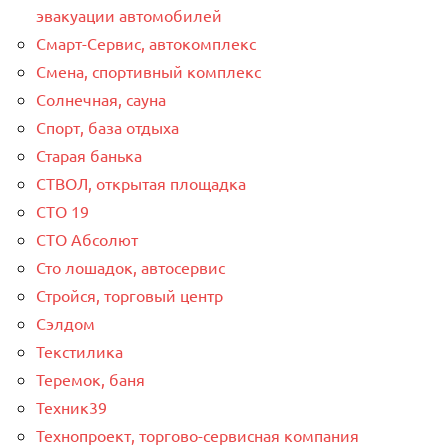
эвакуации автомобилей
Смарт-Сервис, автокомплекс
Смена, спортивный комплекс
Солнечная, сауна
Спорт, база отдыха
Старая банька
СТВОЛ, открытая площадка
СТО 19
СТО Абсолют
Сто лошадок, автосервис
Стройся, торговый центр
Сэлдом
Текстилика
Теремок, баня
Техник39
Технопроект, торгово-сервисная компания