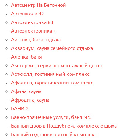
Автоцентр На Бетонной
Автошкола 42
Автоэлектрика 83
Автоэлектроника +
Аистово, база отдыха
Аквариум, сауна семейного отдыха
Аленка, баня
Ам-сервис, сервисно-монтажный центр
Арт-холл, гостиничный комплекс
Афалина, туристический комплекс
Афина, сауна
Афродита, сауна
БАНИ-2
Банно-прачечные услуги, баня №5
Банный двор в Поддубном, комплекс отдыха
Банный оздоровительный комплекс