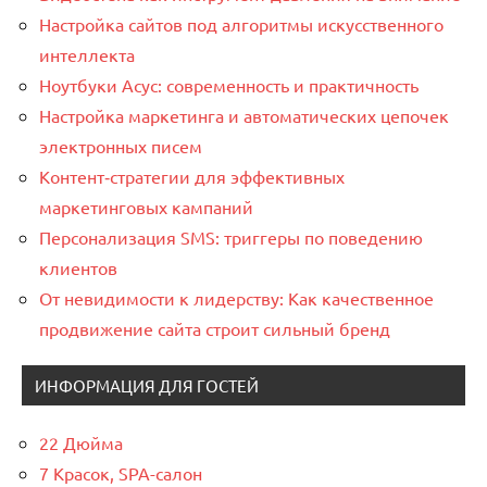
Настройка сайтов под алгоритмы искусственного
интеллекта
Ноутбуки Асус: современность и практичность
Настройка маркетинга и автоматических цепочек
электронных писем
Контент‑стратегии для эффективных
маркетинговых кампаний
Персонализация SMS: триггеры по поведению
клиентов
От невидимости к лидерству: Как качественное
продвижение сайта строит сильный бренд
ИНФОРМАЦИЯ ДЛЯ ГОСТЕЙ
22 Дюйма
7 Красок, SPA-салон