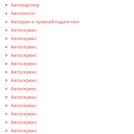
Автопартнер
Автопилот
Авторам и правообладателям
Автосервис
Автосервис
Автосервис
Автосервис
Автосервис
Автосервис
Автосервис
Автосервис
Автосервис
Автосервис
Автосервис
Автосервис
Автосервис