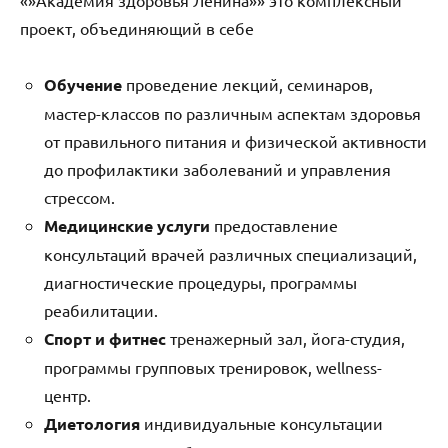
проект, объединяющий в себе
Обучение
проведение лекций, семинаров,
мастер-классов по различным аспектам здоровья
от правильного питания и физической активности
до профилактики заболеваний и управления
стрессом.
Медицинские услуги
предоставление
консультаций врачей различных специализаций,
диагностические процедуры, программы
реабилитации.
Спорт и фитнес
тренажерный зал, йога-студия,
программы групповых тренировок, wellness-
центр.
Диетология
индивидуальные консультации