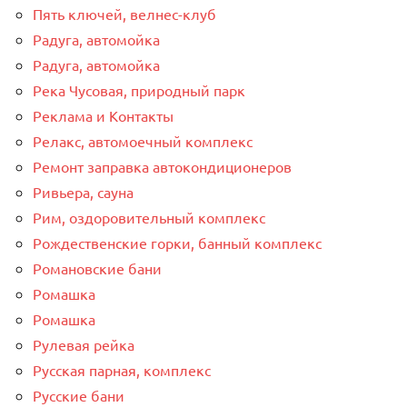
Пять ключей, велнес-клуб
Радуга, автомойка
Радуга, автомойка
Река Чусовая, природный парк
Реклама и Контакты
Релакс, автомоечный комплекс
Ремонт заправка автокондиционеров
Ривьера, сауна
Рим, оздоровительный комплекс
Рождественские горки, банный комплекс
Романовские бани
Ромашка
Ромашка
Рулевая рейка
Русская парная, комплекс
Русские бани