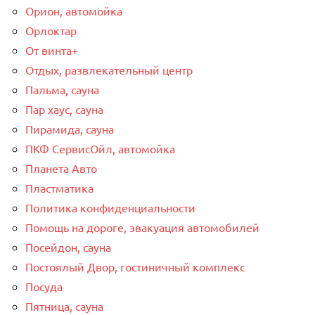
Орион, автомойка
Орлоктар
От винта+
Отдых, развлекательный центр
Пальма, сауна
Пар хаус, сауна
Пирамида, сауна
ПКФ СервисОйл, автомойка
Планета Авто
Пластматика
Политика конфиденциальности
Помощь на дороге, эвакуация автомобилей
Посейдон, сауна
Постоялый Двор, гостиничный комплекс
Посуда
Пятница, сауна