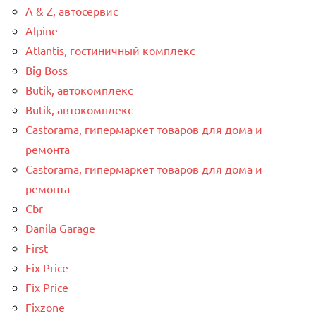
A & Z, автосервис
Alpine
Atlantis, гостиничный комплекс
Big Boss
Butik, автокомплекс
Butik, автокомплекс
Castorama, гипермаркет товаров для дома и
ремонта
Castorama, гипермаркет товаров для дома и
ремонта
Cbr
Danila Garage
First
Fix Price
Fix Price
Fixzone