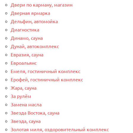
Двери по карману, магазин
Дверная ярмарка
Дельфин, автомойка
Диагностика
Динамо, сауна
Дунай, автокомплекс
Евразия, сауна
Евроальянс
Емеля, гостиничный комплекс
Ерофей, гостиничный комплекс
Жара, сауна
За рулём
Замена масла
Звезда Востока, сауна
Звезда, сауна
Золотая миля, оздоровительный комплекс