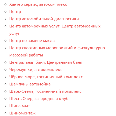
Хантер сервис, автокомплекс
Центр
Центр автомобильной диагностики
Центр автомоечных услуг, Центр автомоечных
услуг
Центр по замене масла
Центр спортивных мероприятий и физкультурно-
массовой работы
Центральная баня, Центральная баня
Черемушки, автокомплекс
Чёрное море, гостиничный комплекс
Шампунь, автомойка
Шарк-Отель, гостиничный комплекс
Шесть Озер, загородный клуб
Шина-мыт
Шиномонтаж