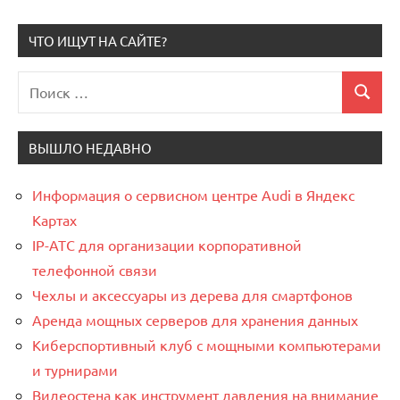
ЧТО ИЩУТ НА САЙТЕ?
Поиск
Поиск
для:
ВЫШЛО НЕДАВНО
Информация о сервисном центре Audi в Яндекс
Картах
IP-АТС для организации корпоративной
телефонной связи
Чехлы и аксессуары из дерева для смартфонов
Аренда мощных серверов для хранения данных
Киберспортивный клуб с мощными компьютерами
и турнирами
Видеостена как инструмент давления на внимание