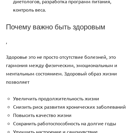
диетологов, разработка программ питания,
контроль веса.
Почему важно быть здоровым
,
Здоровье это не просто отсутствие болезней, это
гармония между физическим, эмоциональным и
ментальным состоянием. Здоровый образ жизни
позволяет
Увеличить продолжительность жизни
Снизить риск развития хронических заболеваний
Повысить качество жизни
Сохранить работоспособность на долгие годы
Улучшить настроение и самочувствие