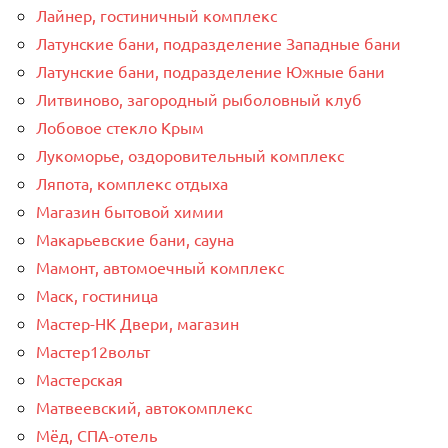
Лайнер, гостиничный комплекс
Латунские бани, подразделение Западные бани
Латунские бани, подразделение Южные бани
Литвиново, загородный рыболовный клуб
Лобовое стекло Крым
Лукоморье, оздоровительный комплекс
Ляпота, комплекс отдыха
Магазин бытовой химии
Макарьевские бани, сауна
Мамонт, автомоечный комплекс
Маск, гостиница
Мастер-НК Двери, магазин
Мастер12вольт
Мастерская
Матвеевский, автокомплекс
Мёд, СПА-отель