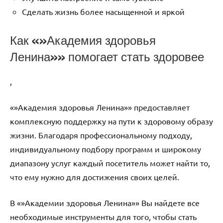
Сделать жизнь более насыщенной и яркой
Как «»Академия здоровья
Ленина»» помогает стать здоровее
,
«»Академия здоровья Ленина»» предоставляет
комплексную поддержку на пути к здоровому образу
жизни. Благодаря профессиональному подходу,
индивидуальному подбору программ и широкому
диапазону услуг каждый посетитель может найти то,
что ему нужно для достижения своих целей.
В «»Академии здоровья Ленина»» Вы найдете все
необходимые инструменты для того, чтобы стать