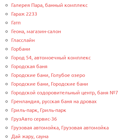
Галерея Пара, банный комплекс
Гараж 2233
Гатп
Геона, магазин-салон
Гласслайн
Горбани
Город 54, автомоечный комплекс
Городская баня
Городские бани, Голубое озеро
Городские бани, Городские бани
Городской оздоровительный центр, баня №7
Гренландия, русская баня на дровах
Гриль-парк, Гриль-парк
ГрузАвто сервис-36
Грузовая автомойка, Грузовая автомойка
Дай жару, сауна