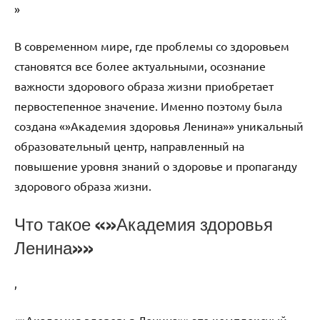
»
В современном мире, где проблемы со здоровьем
становятся все более актуальными, осознание
важности здорового образа жизни приобретает
первостепенное значение. Именно поэтому была
создана «»Академия здоровья Ленина»» уникальный
образовательный центр, направленный на
повышение уровня знаний о здоровье и пропаганду
здорового образа жизни.
Что такое «»Академия здоровья
Ленина»»
,
«»Академия здоровья Ленина»» это комплексный