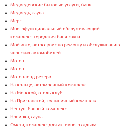
Медведевские бытовые услуги, баня
Медведь, сауна
Мерс
Многофункциональный обслуживающий
комплекс, ​городская баня-сауна
Мой авто, автосервис по ремонту и обслуживанию
японских автомобилей
Мотор
Мотор
Моторленд резерв
На кольце, автомоечный комплекс
На Морской, отель-клуб
На Пристанской, гостиничный комплекс
Нептун, банный комплекс
Новинка, сауна
Омега, комплекс для активного отдыха