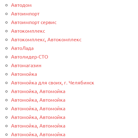
Автодом
Автоимпорт
Автоимпорт сервис
Автокомплекс
Автокомплекс, Автокомплекс
АвтоЛада
Автолидер-СТО
Автомагазин
Автомойка
Автомойка для своих, г. Челябинск
Автомойка, Автомойка
Автомойка, Автомойка
Автомойка, Автомойка
Автомойка, Автомойка
Автомойка, Автомойка
Автомойка, Автомойка