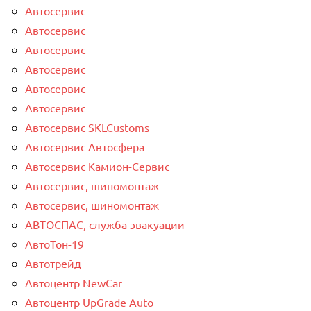
Автосервис
Автосервис
Автосервис
Автосервис
Автосервис
Автосервис
Автосервис SKLCustoms
Автосервис Автосфера
Автосервис Камион-Сервис
Автосервис, шиномонтаж
Автосервис, шиномонтаж
АВТОСПАС, служба эвакуации
АвтоТон-19
Автотрейд
Автоцентр NewCar
Автоцентр UpGrade Auto