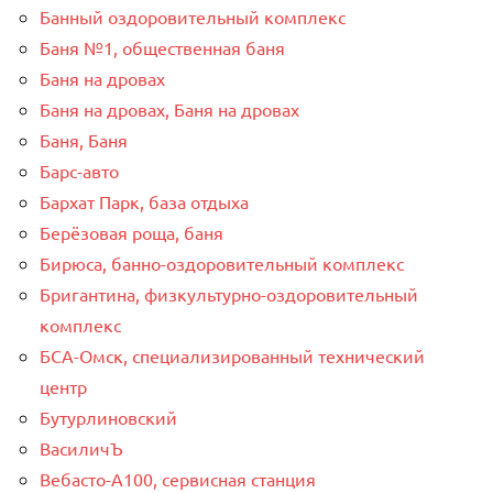
Банный оздоровительный комплекс
Баня №1, общественная баня
Баня на дровах
Баня на дровах, Баня на дровах
Баня, Баня
Барс-авто
Бархат Парк, база отдыха
Берёзовая роща, баня
Бирюса, банно-оздоровительный комплекс
Бригантина, физкультурно-оздоровительный
комплекс
БСА-Омск, специализированный технический
центр
Бутурлиновский
ВасиличЪ
Вебасто-А100, сервисная станция