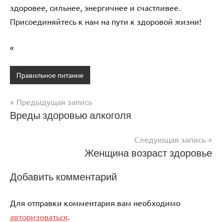
здоровее, сильнее, энергичнее и счастливее.
Присоединяйтесь к нам на пути к здоровой жизни!
«
Правильное питание
Предыдущая запись
Навигация
Вреды здоровью алкоголя
по
Следующая запись
записям
Женщина возраст здоровье
Добавить комментарий
Для отправки комментария вам необходимо
авторизоваться
.