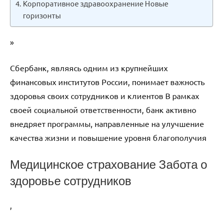
Корпоративное здравоохранение Новые
горизонты
»
Сбербанк, являясь одним из крупнейших
финансовых институтов России, понимает важность
здоровья своих сотрудников и клиентов В рамках
своей социальной ответственности, банк активно
внедряет программы, направленные на улучшение
качества жизни и повышение уровня благополучия
Медицинское страхование Забота о
здоровье сотрудников
,