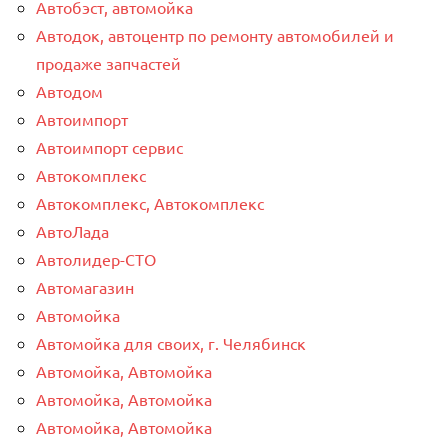
Автобэст, автомойка
Автодок, автоцентр по ремонту автомобилей и
продаже запчастей
Автодом
Автоимпорт
Автоимпорт сервис
Автокомплекс
Автокомплекс, Автокомплекс
АвтоЛада
Автолидер-СТО
Автомагазин
Автомойка
Автомойка для своих, г. Челябинск
Автомойка, Автомойка
Автомойка, Автомойка
Автомойка, Автомойка