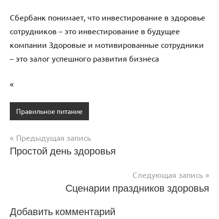
Сбербанк понимает, что инвестирование в здоровье
сотрудников – это инвестирование в будущее
компании Здоровые и мотивированные сотрудники
– это залог успешного развития бизнеса
«
Правильное питание
Предыдущая запись
Навигация
Простой день здоровья
по
Следующая запись
записям
Сценарии праздников здоровья
Добавить комментарий