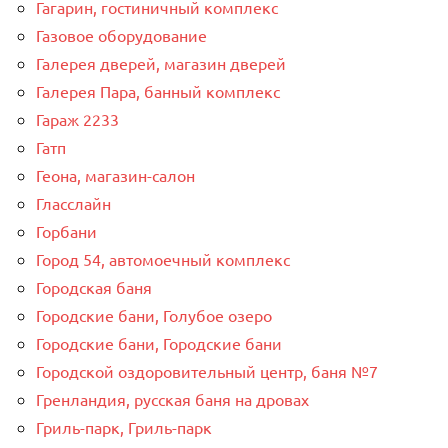
Гагарин, гостиничный комплекс
Газовое оборудование
Галерея дверей, магазин дверей
Галерея Пара, банный комплекс
Гараж 2233
Гатп
Геона, магазин-салон
Гласслайн
Горбани
Город 54, автомоечный комплекс
Городская баня
Городские бани, Голубое озеро
Городские бани, Городские бани
Городской оздоровительный центр, баня №7
Гренландия, русская баня на дровах
Гриль-парк, Гриль-парк