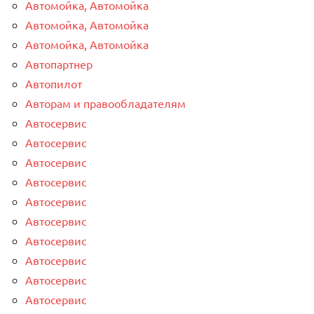
Автомойка, Автомойка
Автомойка, Автомойка
Автомойка, Автомойка
Автопартнер
Автопилот
Авторам и правообладателям
Автосервис
Автосервис
Автосервис
Автосервис
Автосервис
Автосервис
Автосервис
Автосервис
Автосервис
Автосервис