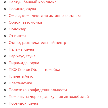
Нептун, банный комплекс
Новинка, сауна
Омега, комплекс для активного отдыха
Орион, автомойка
Орлоктар
От винта+
Отдых, развлекательный центр
Пальма, сауна
Пар хаус, сауна
Пирамида, сауна
ПКФ СервисОйл, автомойка
Планета Авто
Пластматика
Политика конфиденциальности
Помощь на дороге, эвакуация автомобилей
Посейдон, сауна