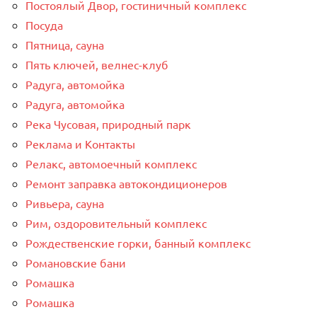
Постоялый Двор, гостиничный комплекс
Посуда
Пятница, сауна
Пять ключей, велнес-клуб
Радуга, автомойка
Радуга, автомойка
Река Чусовая, природный парк
Реклама и Контакты
Релакс, автомоечный комплекс
Ремонт заправка автокондиционеров
Ривьера, сауна
Рим, оздоровительный комплекс
Рождественские горки, банный комплекс
Романовские бани
Ромашка
Ромашка