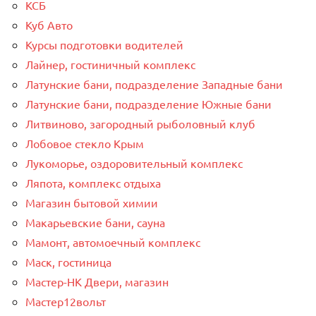
КСБ
Куб Авто
Курсы подготовки водителей
Лайнер, гостиничный комплекс
Латунские бани, подразделение Западные бани
Латунские бани, подразделение Южные бани
Литвиново, загородный рыболовный клуб
Лобовое стекло Крым
Лукоморье, оздоровительный комплекс
Ляпота, комплекс отдыха
Магазин бытовой химии
Макарьевские бани, сауна
Мамонт, автомоечный комплекс
Маск, гостиница
Мастер-НК Двери, магазин
Мастер12вольт