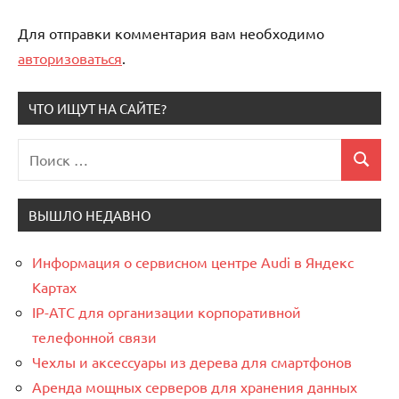
Для отправки комментария вам необходимо
авторизоваться
.
ЧТО ИЩУТ НА САЙТЕ?
Поиск
Поиск
для:
ВЫШЛО НЕДАВНО
Информация о сервисном центре Audi в Яндекс
Картах
IP-АТС для организации корпоративной
телефонной связи
Чехлы и аксессуары из дерева для смартфонов
Аренда мощных серверов для хранения данных