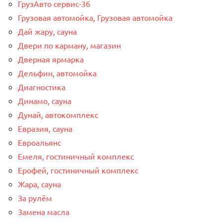
ГрузАвто сервис-36
Грузовая автомойка, Грузовая автомойка
Дай жару, сауна
Двери по карману, магазин
Дверная ярмарка
Дельфин, автомойка
Диагностика
Динамо, сауна
Дунай, автокомплекс
Евразия, сауна
Евроальянс
Емеля, гостиничный комплекс
Ерофей, гостиничный комплекс
Жара, сауна
За рулём
Замена масла