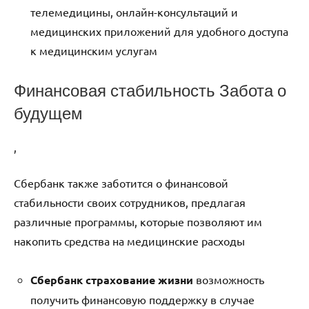
телемедицины, онлайн-консультаций и
медицинских приложений для удобного доступа
к медицинским услугам
Финансовая стабильность Забота о
будущем
,
Сбербанк также заботится о финансовой
стабильности своих сотрудников, предлагая
различные программы, которые позволяют им
накопить средства на медицинские расходы
Сбербанк страхование жизни
возможность
получить финансовую поддержку в случае