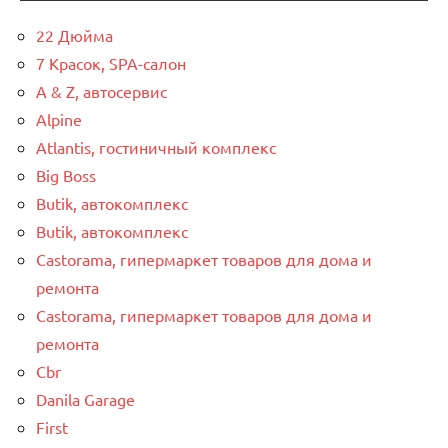
22 Дюйма
7 Красок, SPA-салон
A & Z, автосервис
Alpine
Atlantis, гостиничный комплекс
Big Boss
Butik, автокомплекс
Butik, автокомплекс
Castorama, гипермаркет товаров для дома и
ремонта
Castorama, гипермаркет товаров для дома и
ремонта
Cbr
Danila Garage
First