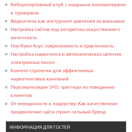
Киберспортивный клуб с мощными компьютерами
и турнирами
Видеостена как инструмент давления на внимание
Настройка сайтов под алгоритмы искусственного
интеллекта
Ноутбуки Асус: современность и практичность
Настройка маркетинга и автоматических цепочек
электронных писем
Контент‑стратегии для эффективных
маркетинговых кампаний
Персонализация SMS: триггеры по поведению
клиентов
От невидимости к лидерству: Как качественное
продвижение сайта строит сильный бренд
ИНФОРМАЦИЯ ДЛЯ ГОСТЕЙ