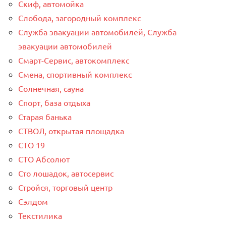
Скиф, автомойка
Слобода, загородный комплекс
Служба эвакуации автомобилей, Служба
эвакуации автомобилей
Смарт-Сервис, автокомплекс
Смена, спортивный комплекс
Солнечная, сауна
Спорт, база отдыха
Старая банька
СТВОЛ, открытая площадка
СТО 19
СТО Абсолют
Сто лошадок, автосервис
Стройся, торговый центр
Сэлдом
Текстилика