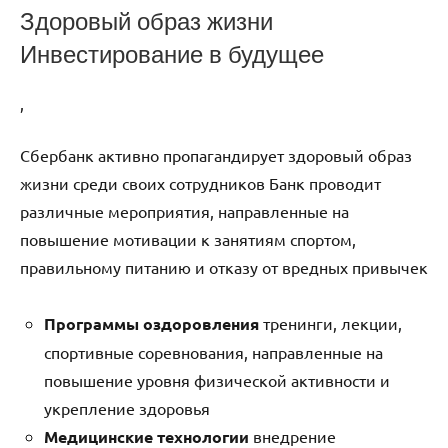
Здоровый образ жизни
Инвестирование в будущее
,
Сбербанк активно пропагандирует здоровый образ
жизни среди своих сотрудников Банк проводит
различные мероприятия, направленные на
повышение мотивации к занятиям спортом,
правильному питанию и отказу от вредных привычек
Программы оздоровления
тренинги, лекции,
спортивные соревнования, направленные на
повышение уровня физической активности и
укрепление здоровья
Медицинские технологии
внедрение