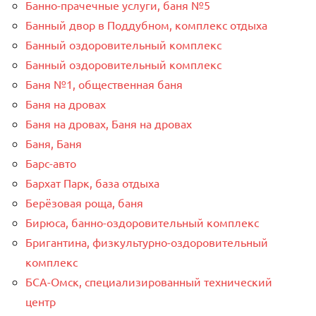
Банно-прачечные услуги, баня №5
Банный двор в Поддубном, комплекс отдыха
Банный оздоровительный комплекс
Банный оздоровительный комплекс
Баня №1, общественная баня
Баня на дровах
Баня на дровах, Баня на дровах
Баня, Баня
Барс-авто
Бархат Парк, база отдыха
Берёзовая роща, баня
Бирюса, банно-оздоровительный комплекс
Бригантина, физкультурно-оздоровительный
комплекс
БСА-Омск, специализированный технический
центр