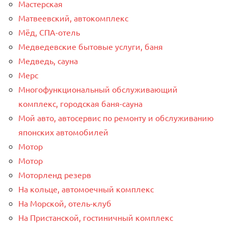
Мастерская
Матвеевский, автокомплекс
Мёд, СПА-отель
Медведевские бытовые услуги, баня
Медведь, сауна
Мерс
Многофункциональный обслуживающий
комплекс, ​городская баня-сауна
Мой авто, автосервис по ремонту и обслуживанию
японских автомобилей
Мотор
Мотор
Моторленд резерв
На кольце, автомоечный комплекс
На Морской, отель-клуб
На Пристанской, гостиничный комплекс