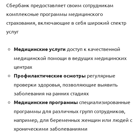
Сбербанк предоставляет своим сотрудникам
комплексные программы медицинского
страхования, включающие в себя широкий спектр
услуг
Медицинские услуги
доступ к качественной
медицинской помощи в ведущих медицинских
центрах
Профилактические осмотры
регулярные
проверки здоровья, позволяющие выявить
заболевания на ранних стадиях
Медицинские программы
специализированные
программы для различных групп сотрудников,
например, для беременных женщин или людей с
хроническими заболеваниями