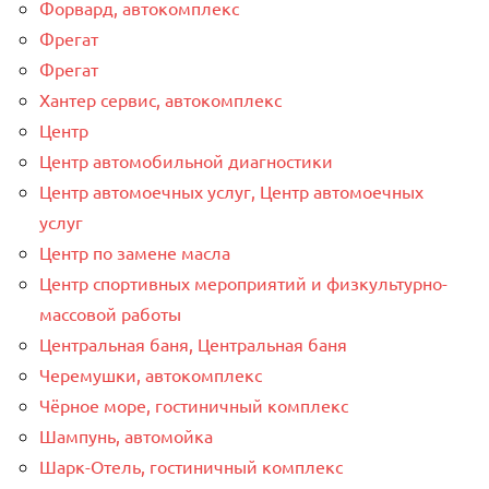
Форвард, автокомплекс
Фрегат
Фрегат
Хантер сервис, автокомплекс
Центр
Центр автомобильной диагностики
Центр автомоечных услуг, Центр автомоечных
услуг
Центр по замене масла
Центр спортивных мероприятий и физкультурно-
массовой работы
Центральная баня, Центральная баня
Черемушки, автокомплекс
Чёрное море, гостиничный комплекс
Шампунь, автомойка
Шарк-Отель, гостиничный комплекс