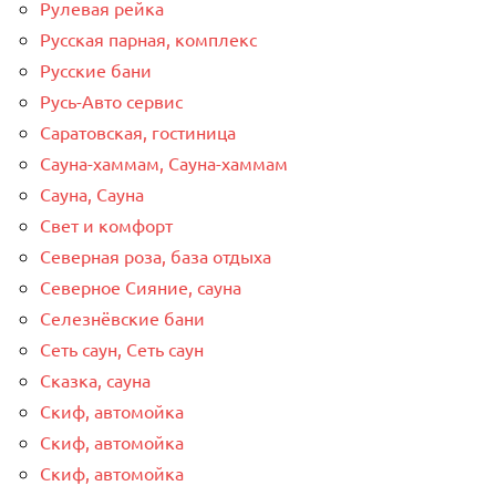
Рулевая рейка
Русская парная, комплекс
Русские бани
Русь-Авто сервис
Саратовская, гостиница
Сауна-хаммам, Сауна-хаммам
Сауна, Сауна
Свет и комфорт
Северная роза, база отдыха
Северное Сияние, сауна
Селезнёвские бани
Сеть саун, Сеть саун
Сказка, сауна
Скиф, автомойка
Скиф, автомойка
Скиф, автомойка