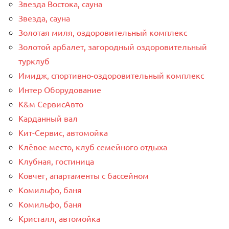
Звезда Востока, сауна
Звезда, сауна
Золотая миля, оздоровительный комплекс
Золотой арбалет, загородный оздоровительный
турклуб
Имидж, спортивно-оздоровительный комплекс
Интер Оборудование
К&м СервисАвто
Карданный вал
Кит-Сервис, автомойка
Клёвое место, клуб семейного отдыха
Клубная, гостиница
Ковчег, апартаменты с бассейном
Комильфо, баня
Комильфо, баня
Кристалл, автомойка