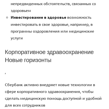
непредвиденных обстоятельств, связанных со
здоровьем
Инвестирование в здоровье
возможность
инвестировать в свое здоровье, например, в
программы оздоровления или медицинские
услуги
Корпоративное здравоохранение
Новые горизонты
,
Сбербанк активно внедряет новые технологии в
сфере корпоративного здравоохранения, чтобы
сделать медицинскую помощь доступной и удобной
для всех сотрудников