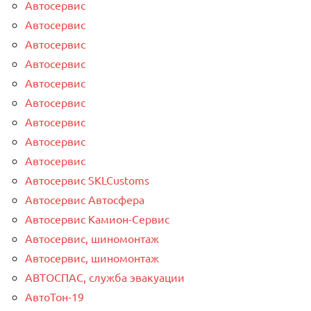
Автосервис
Автосервис
Автосервис
Автосервис
Автосервис
Автосервис
Автосервис
Автосервис
Автосервис
Автосервис SKLCustoms
Автосервис Автосфера
Автосервис Камион-Сервис
Автосервис, шиномонтаж
Автосервис, шиномонтаж
АВТОСПАС, служба эвакуации
АвтоТон-19