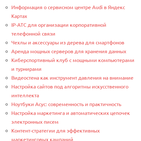
Информация о сервисном центре Audi в Яндекс
Картах
IP-АТС для организации корпоративной
телефонной связи
Чехлы и аксессуары из дерева для смартфонов
Аренда мощных серверов для хранения данных
Киберспортивный клуб с мощными компьютерами
и турнирами
Видеостена как инструмент давления на внимание
Настройка сайтов под алгоритмы искусственного
интеллекта
Ноутбуки Асус: современность и практичность
Настройка маркетинга и автоматических цепочек
электронных писем
Контент‑стратегии для эффективных
маркетинговых кампаний