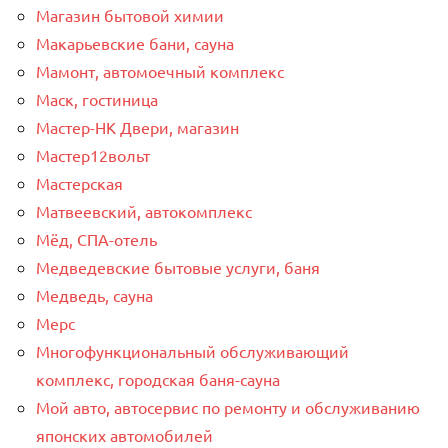
Магазин бытовой химии
Макарьевские бани, сауна
Мамонт, автомоечный комплекс
Маск, гостиница
Мастер-НК Двери, магазин
Мастер12вольт
Мастерская
Матвеевский, автокомплекс
Мёд, СПА-отель
Медведевские бытовые услуги, баня
Медведь, сауна
Мерс
Многофункциональный обслуживающий
комплекс, ​городская баня-сауна
Мой авто, автосервис по ремонту и обслуживанию
японских автомобилей