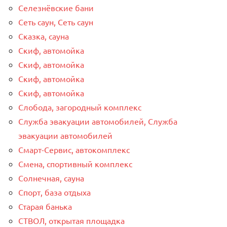
Селезнёвские бани
Сеть саун, Сеть саун
Сказка, сауна
Скиф, автомойка
Скиф, автомойка
Скиф, автомойка
Скиф, автомойка
Слобода, загородный комплекс
Служба эвакуации автомобилей, Служба
эвакуации автомобилей
Смарт-Сервис, автокомплекс
Смена, спортивный комплекс
Солнечная, сауна
Спорт, база отдыха
Старая банька
СТВОЛ, открытая площадка