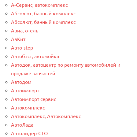
А-Сервис, автокомплекс
Абсолют, банный комплекс
Абсолют, банный комплекс
Авиа, отель
АвКит
Авто-stop
Автобэст, автомойка
Автодок, автоцентр по ремонту автомобилей и
продаже запчастей
Автодом
Автоимпорт
Автоимпорт сервис
Автокомплекс
Автокомплекс, Автокомплекс
АвтоЛада
Автолидер-СТО