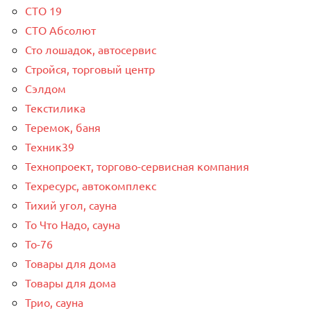
СТО 19
СТО Абсолют
Сто лошадок, автосервис
Стройся, торговый центр
Сэлдом
Текстилика
Теремок, баня
Техник39
Технопроект, торгово-сервисная компания
Техресурс, автокомплекс
Тихий угол, сауна
То Что Надо, сауна
То-76
Товары для дома
Товары для дома
Трио, сауна