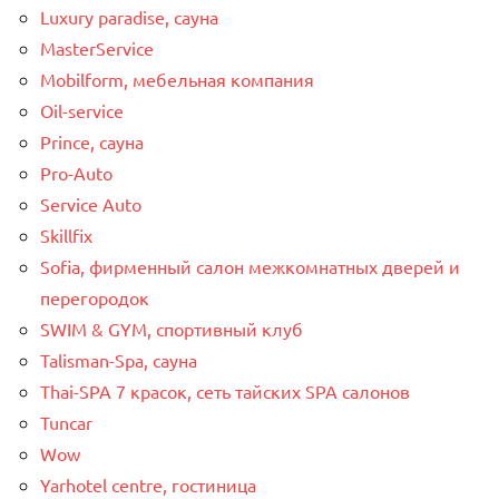
Luxury paradise, сауна
MasterService
Mobilform, мебельная компания
Oil-service
Prince, сауна
Pro-Auto
Service Auto
Skillfix
Sofia, фирменный салон межкомнатных дверей и
перегородок
SWIM & GYM, спортивный клуб
Talisman-Spa, сауна
Thai-SPA 7 красок, сеть тайских SPA салонов
Tuncar
Wow
Yarhotel centre, гостиница