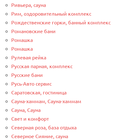
Ривьера, сауна
Рим, оздоровительный комплекс
Рождественские горки, банный комплекс
Романовские бани
Ромашка
Ромашка
Рулевая рейка
Русская парная, комплекс
Русские бани
Русь-Авто сервис
Саратовская, гостиница
Сауна-хаммам, Сауна-хаммам
Сауна, Сауна
Свет и комфорт
Северная роза, база отдыха
Северное Сияние, сауна