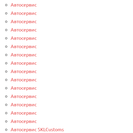
Автосервис
Автосервис
Автосервис
Автосервис
Автосервис
Автосервис
Автосервис
Автосервис
Автосервис
Автосервис
Автосервис
Автосервис
Автосервис
Автосервис
Автосервис
Автосервис SKLCustoms