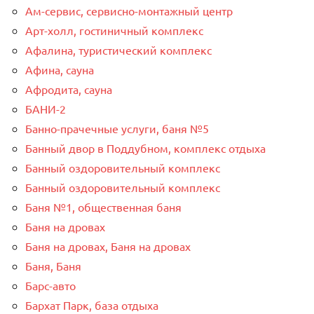
Ам-сервис, сервисно-монтажный центр
Арт-холл, гостиничный комплекс
Афалина, туристический комплекс
Афина, сауна
Афродита, сауна
БАНИ-2
Банно-прачечные услуги, баня №5
Банный двор в Поддубном, комплекс отдыха
Банный оздоровительный комплекс
Банный оздоровительный комплекс
Баня №1, общественная баня
Баня на дровах
Баня на дровах, Баня на дровах
Баня, Баня
Барс-авто
Бархат Парк, база отдыха