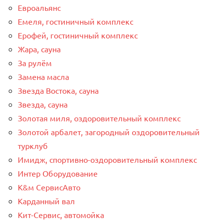
Евроальянс
Емеля, гостиничный комплекс
Ерофей, гостиничный комплекс
Жара, сауна
За рулём
Замена масла
Звезда Востока, сауна
Звезда, сауна
Золотая миля, оздоровительный комплекс
Золотой арбалет, загородный оздоровительный
турклуб
Имидж, спортивно-оздоровительный комплекс
Интер Оборудование
К&м СервисАвто
Карданный вал
Кит-Сервис, автомойка