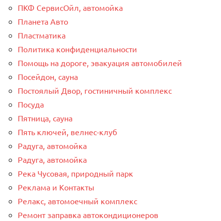
ПКФ СервисОйл, автомойка
Планета Авто
Пластматика
Политика конфиденциальности
Помощь на дороге, эвакуация автомобилей
Посейдон, сауна
Постоялый Двор, гостиничный комплекс
Посуда
Пятница, сауна
Пять ключей, велнес-клуб
Радуга, автомойка
Радуга, автомойка
Река Чусовая, природный парк
Реклама и Контакты
Релакс, автомоечный комплекс
Ремонт заправка автокондиционеров