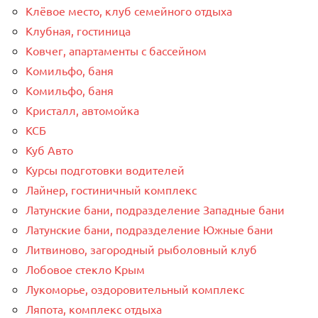
Клёвое место, клуб семейного отдыха
Клубная, гостиница
Ковчег, апартаменты с бассейном
Комильфо, баня
Комильфо, баня
Кристалл, автомойка
КСБ
Куб Авто
Курсы подготовки водителей
Лайнер, гостиничный комплекс
Латунские бани, подразделение Западные бани
Латунские бани, подразделение Южные бани
Литвиново, загородный рыболовный клуб
Лобовое стекло Крым
Лукоморье, оздоровительный комплекс
Ляпота, комплекс отдыха