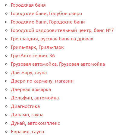
Городская баня
Городские бани, Голубое озеро
Городские бани, Городские бани
Городской оздоровительный центр, баня №7
Гренландия, русская баня на дровах
Гриль-парк, Гриль-парк
ГрузАвто сервис-36
Грузовая автомойка, Грузовая автомойка
Дай жару, сауна
Двери по карману, магазин
Дверная ярмарка
Дельфин, автомойка
Диагностика
Динамо, сауна
Дунай, автокомплекс
Евразия, сауна