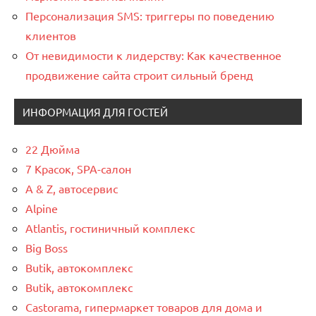
Персонализация SMS: триггеры по поведению
клиентов
От невидимости к лидерству: Как качественное
продвижение сайта строит сильный бренд
ИНФОРМАЦИЯ ДЛЯ ГОСТЕЙ
22 Дюйма
7 Красок, SPA-салон
A & Z, автосервис
Alpine
Atlantis, гостиничный комплекс
Big Boss
Butik, автокомплекс
Butik, автокомплекс
Castorama, гипермаркет товаров для дома и