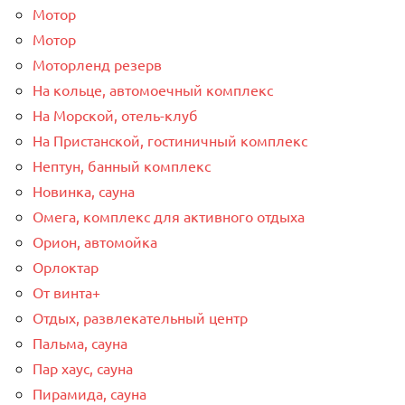
Мотор
Мотор
Моторленд резерв
На кольце, автомоечный комплекс
На Морской, отель-клуб
На Пристанской, гостиничный комплекс
Нептун, банный комплекс
Новинка, сауна
Омега, комплекс для активного отдыха
Орион, автомойка
Орлоктар
От винта+
Отдых, развлекательный центр
Пальма, сауна
Пар хаус, сауна
Пирамида, сауна