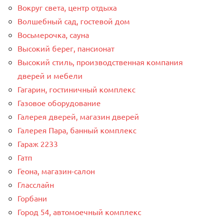
Вокруг света, центр отдыха
Волшебный сад, гостевой дом
Восьмерочка, сауна
Высокий берег, пансионат
Высокий стиль, производственная компания
дверей и мебели
Гагарин, гостиничный комплекс
Газовое оборудование
Галерея дверей, магазин дверей
Галерея Пара, банный комплекс
Гараж 2233
Гатп
Геона, магазин-салон
Гласслайн
Горбани
Город 54, автомоечный комплекс