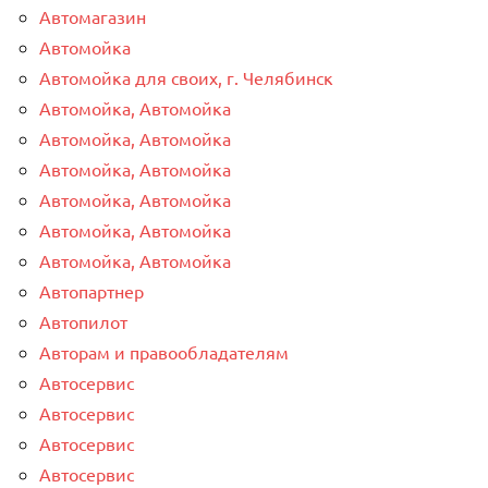
Автомагазин
Автомойка
Автомойка для своих, г. Челябинск
Автомойка, Автомойка
Автомойка, Автомойка
Автомойка, Автомойка
Автомойка, Автомойка
Автомойка, Автомойка
Автомойка, Автомойка
Автопартнер
Автопилот
Авторам и правообладателям
Автосервис
Автосервис
Автосервис
Автосервис