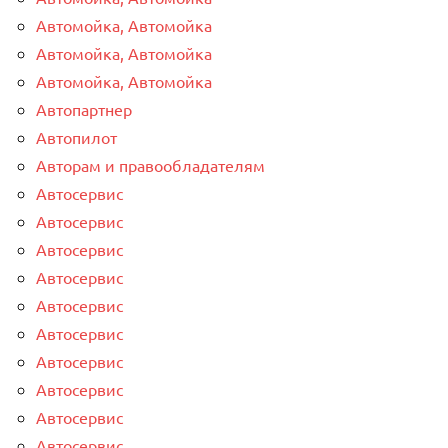
Автомойка, Автомойка
Автомойка, Автомойка
Автомойка, Автомойка
Автопартнер
Автопилот
Авторам и правообладателям
Автосервис
Автосервис
Автосервис
Автосервис
Автосервис
Автосервис
Автосервис
Автосервис
Автосервис
Автосервис