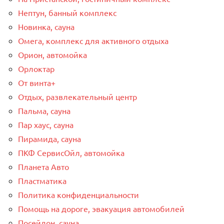
Нептун, банный комплекс
Новинка, сауна
Омега, комплекс для активного отдыха
Орион, автомойка
Орлоктар
От винта+
Отдых, развлекательный центр
Пальма, сауна
Пар хаус, сауна
Пирамида, сауна
ПКФ СервисОйл, автомойка
Планета Авто
Пластматика
Политика конфиденциальности
Помощь на дороге, эвакуация автомобилей
Посейдон, сауна