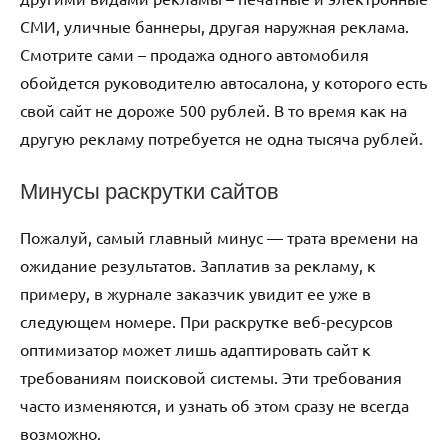
СМИ, уличные баннеры, другая наружная реклама.
Смотрите сами – продажа одного автомобиля
обойдется руководителю автосалона, у которого есть
свой сайт не дороже 500 рублей. В то время как на
другую рекламу потребуется не одна тысяча рублей.
Минусы раскрутки сайтов
Пожалуй, самый главный минус — трата времени на
ожидание результатов. Заплатив за рекламу, к
примеру, в журнале заказчик увидит ее уже в
следующем номере. При раскрутке веб-ресурсов
оптимизатор может лишь адаптировать сайт к
требованиям поисковой системы. Эти требования
часто изменяются, и узнать об этом сразу не всегда
возможно.