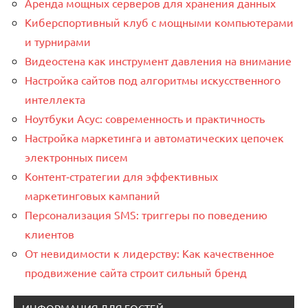
Аренда мощных серверов для хранения данных
Киберспортивный клуб с мощными компьютерами
и турнирами
Видеостена как инструмент давления на внимание
Настройка сайтов под алгоритмы искусственного
интеллекта
Ноутбуки Асус: современность и практичность
Настройка маркетинга и автоматических цепочек
электронных писем
Контент‑стратегии для эффективных
маркетинговых кампаний
Персонализация SMS: триггеры по поведению
клиентов
От невидимости к лидерству: Как качественное
продвижение сайта строит сильный бренд