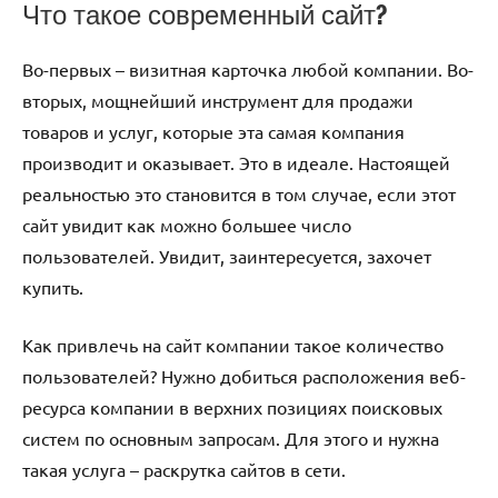
Что такое современный сайт?
Во-первых – визитная карточка любой компании. Во-
вторых, мощнейший инструмент для продажи
товаров и услуг, которые эта самая компания
производит и оказывает. Это в идеале. Настоящей
реальностью это становится в том случае, если этот
сайт увидит как можно большее число
пользователей. Увидит, заинтересуется, захочет
купить.
Как привлечь на сайт компании такое количество
пользователей? Нужно добиться расположения веб-
ресурса компании в верхних позициях поисковых
систем по основным запросам. Для этого и нужна
такая услуга – раскрутка сайтов в сети.