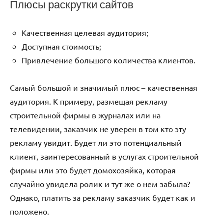
Плюсы раскрутки сайтов
Качественная целевая аудитория;
Доступная стоимость;
Привлечение большого количества клиентов.
Самый большой и значимый плюс – качественная
аудитория. К примеру, размещая рекламу
строительной фирмы в журналах или на
телевидении, заказчик не уверен в том кто эту
рекламу увидит. Будет ли это потенциальный
клиент, заинтересованный в услугах строительной
фирмы или это будет домохозяйка, которая
случайно увидела ролик и тут же о нем забыла?
Однако, платить за рекламу заказчик будет как и
положено.