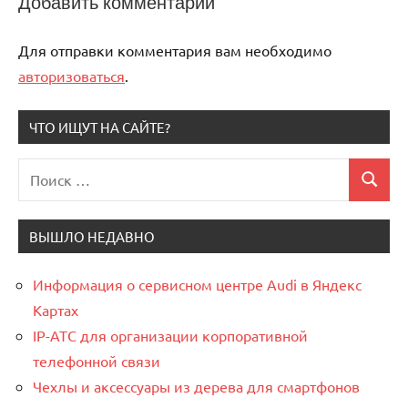
Добавить комментарий
Для отправки комментария вам необходимо
авторизоваться
.
ЧТО ИЩУТ НА САЙТЕ?
Поиск
Поиск
для:
ВЫШЛО НЕДАВНО
Информация о сервисном центре Audi в Яндекс
Картах
IP-АТС для организации корпоративной
телефонной связи
Чехлы и аксессуары из дерева для смартфонов