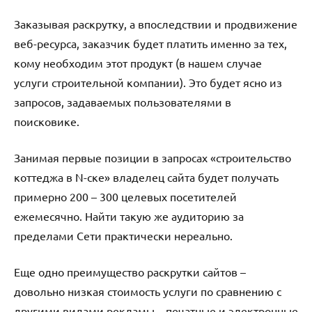
Заказывая раскрутку, а впоследствии и продвижение
веб-ресурса, заказчик будет платить именно за тех,
кому необходим этот продукт (в нашем случае
услуги строительной компании). Это будет ясно из
запросов, задаваемых пользователями в
поисковике.
Занимая первые позиции в запросах «строительство
коттеджа в N-ске» владелец сайта будет получать
примерно 200 – 300 целевых посетителей
ежемесячно. Найти такую же аудиторию за
пределами Сети практически нереально.
Еще одно преимущество раскрутки сайтов –
довольно низкая стоимость услуги по сравнению с
другими видами рекламы – печатные и электронные