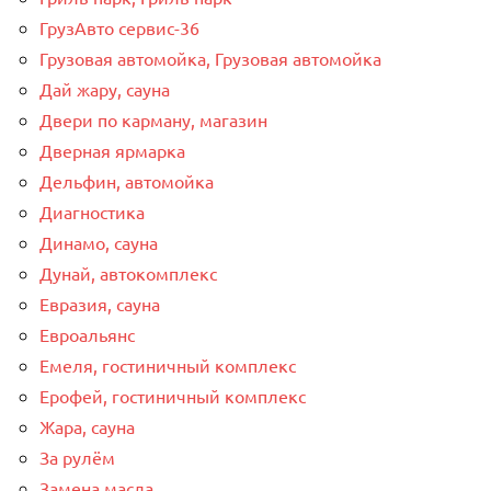
ГрузАвто сервис-36
Грузовая автомойка, Грузовая автомойка
Дай жару, сауна
Двери по карману, магазин
Дверная ярмарка
Дельфин, автомойка
Диагностика
Динамо, сауна
Дунай, автокомплекс
Евразия, сауна
Евроальянс
Емеля, гостиничный комплекс
Ерофей, гостиничный комплекс
Жара, сауна
За рулём
Замена масла