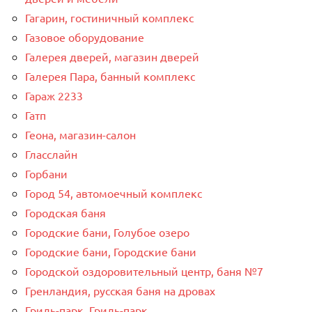
Гагарин, гостиничный комплекс
Газовое оборудование
Галерея дверей, магазин дверей
Галерея Пара, банный комплекс
Гараж 2233
Гатп
Геона, магазин-салон
Гласслайн
Горбани
Город 54, автомоечный комплекс
Городская баня
Городские бани, Голубое озеро
Городские бани, Городские бани
Городской оздоровительный центр, баня №7
Гренландия, русская баня на дровах
Гриль-парк, Гриль-парк