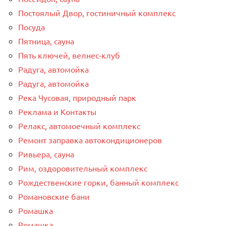
Постоялый Двор, гостиничный комплекс
Посуда
Пятница, сауна
Пять ключей, велнес-клуб
Радуга, автомойка
Радуга, автомойка
Река Чусовая, природный парк
Реклама и Контакты
Релакс, автомоечный комплекс
Ремонт заправка автокондиционеров
Ривьера, сауна
Рим, оздоровительный комплекс
Рождественские горки, банный комплекс
Романовские бани
Ромашка
Ромашка