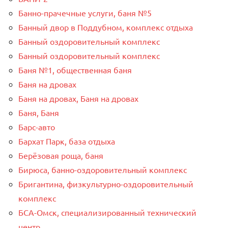
Банно-прачечные услуги, баня №5
Банный двор в Поддубном, комплекс отдыха
Банный оздоровительный комплекс
Банный оздоровительный комплекс
Баня №1, общественная баня
Баня на дровах
Баня на дровах, Баня на дровах
Баня, Баня
Барс-авто
Бархат Парк, база отдыха
Берёзовая роща, баня
Бирюса, банно-оздоровительный комплекс
Бригантина, физкультурно-оздоровительный
комплекс
БСА-Омск, специализированный технический
центр