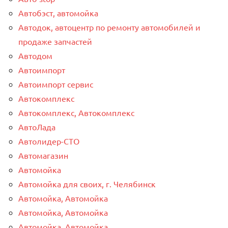
Автобэст, автомойка
Автодок, автоцентр по ремонту автомобилей и
продаже запчастей
Автодом
Автоимпорт
Автоимпорт сервис
Автокомплекс
Автокомплекс, Автокомплекс
АвтоЛада
Автолидер-СТО
Автомагазин
Автомойка
Автомойка для своих, г. Челябинск
Автомойка, Автомойка
Автомойка, Автомойка
Автомойка, Автомойка