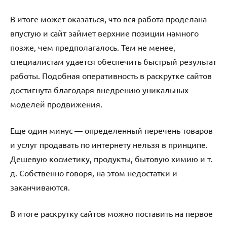
В итоге может оказаться, что вся работа проделана
впустую и сайт займет верхние позиции намного
позже, чем предполагалось. Тем не менее,
специалистам удается обеспечить быстрый результат
работы. Подобная оперативность в раскрутке сайтов
достигнута благодаря внедрению уникальных
моделей продвижения.
Еще один минус — определенный перечень товаров
и услуг продавать по интернету нельзя в принципе.
Дешевую косметику, продукты, бытовую химию и т.
д. Собственно говоря, на этом недостатки и
заканчиваются.
В итоге раскрутку сайтов можно поставить на первое