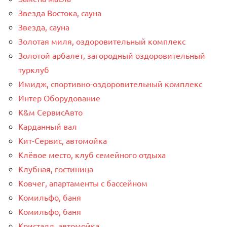
Звезда Востока, сауна
Звезда, сауна
Золотая миля, оздоровительный комплекс
Золотой арбалет, загородный оздоровительный
турклуб
Имидж, спортивно-оздоровительный комплекс
Интер Оборудование
К&м СервисАвто
Карданный вал
Кит-Сервис, автомойка
Клёвое место, клуб семейного отдыха
Клубная, гостиница
Ковчег, апартаменты с бассейном
Комильфо, баня
Комильфо, баня
Кристалл, автомойка