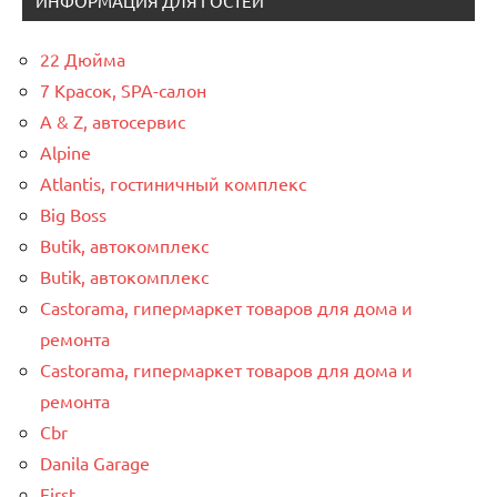
ИНФОРМАЦИЯ ДЛЯ ГОСТЕЙ
22 Дюйма
7 Красок, SPA-салон
A & Z, автосервис
Alpine
Atlantis, гостиничный комплекс
Big Boss
Butik, автокомплекс
Butik, автокомплекс
Castorama, гипермаркет товаров для дома и
ремонта
Castorama, гипермаркет товаров для дома и
ремонта
Cbr
Danila Garage
First