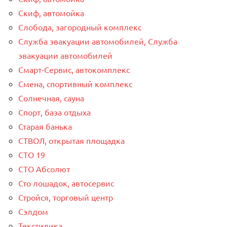
Скиф, автомойка
Слобода, загородный комплекс
Служба эвакуации автомобилей, Служба
эвакуации автомобилей
Смарт-Сервис, автокомплекс
Смена, спортивный комплекс
Солнечная, сауна
Спорт, база отдыха
Старая банька
СТВОЛ, открытая площадка
СТО 19
СТО Абсолют
Сто лошадок, автосервис
Стройся, торговый центр
Сэлдом
Текстилика