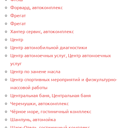
Форвард, автокомплекс
Фрегат
Фрегат
Хантер сервис, автокомплекс
Центр
Центр автомобильной диагностики
Центр автомоечных услуг, Центр автомоечных
услуг
Центр по замене масла
Центр спортивных мероприятий и физкультурно-
массовой работы
Центральная баня, Центральная баня
Черемушки, автокомплекс
Чёрное море, гостиничный комплекс
Шампунь, автомойка
Шарк-Отель, гостиничный комплекс