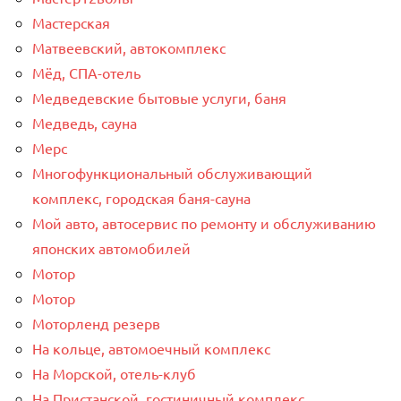
Мастерская
Матвеевский, автокомплекс
Мёд, СПА-отель
Медведевские бытовые услуги, баня
Медведь, сауна
Мерс
Многофункциональный обслуживающий
комплекс, ​городская баня-сауна
Мой авто, автосервис по ремонту и обслуживанию
японских автомобилей
Мотор
Мотор
Моторленд резерв
На кольце, автомоечный комплекс
На Морской, отель-клуб
На Пристанской, гостиничный комплекс