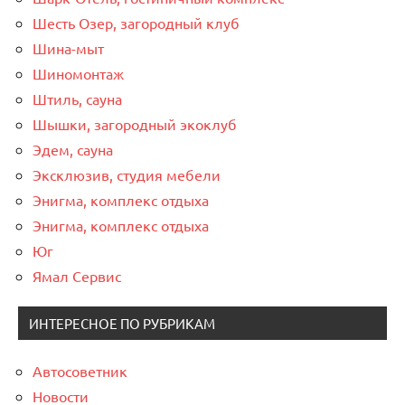
Шесть Озер, загородный клуб
Шина-мыт
Шиномонтаж
Штиль, сауна
Шышки, загородный экоклуб
Эдем, сауна
Эксклюзив, студия мебели
Энигма, комплекс отдыха
Энигма, комплекс отдыха
Юг
Ямал Сервис
ИНТЕРЕСНОЕ ПО РУБРИКАМ
Автосоветник
Новости