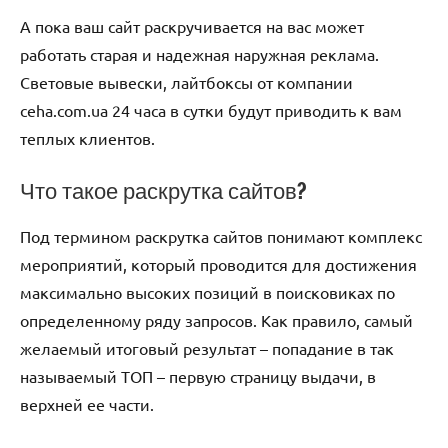
А пока ваш сайт раскручивается на вас может
работать старая и надежная наружная реклама.
Световые вывески, лайтбоксы от компании
ceha.com.ua 24 часа в сутки будут приводить к вам
теплых клиентов.
Что такое раскрутка сайтов?
Под термином раскрутка сайтов понимают комплекс
мероприятий, который проводится для достижения
максимально высоких позиций в поисковиках по
определенному ряду запросов. Как правило, самый
желаемый итоговый результат – попадание в так
называемый ТОП – первую страницу выдачи, в
верхней ее части.