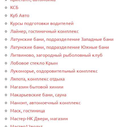
КСБ
Куб Авто
Курсы подготовки водителей
Лайнер, гостиничный комплекс
Латунские бани, подразделение Западные бани
Латунские бани, подразделение Южные бани
Литвиново, загородный рыболовный клуб
Лобовое стекло Крым
Лукоморье, оздоровительный комплекс
Ляпота, комплекс отдыха
Магазин бытовой химии
Макарьевские бани, сауна
Мамонт, автомоечный комплекс
Маск, гостиница
Мастер-НК Двери, магазин
Мастер12вольт