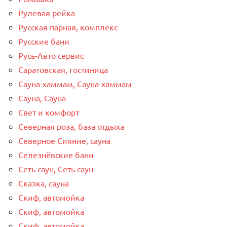
Рулевая рейка
Русская парная, комплекс
Русские бани
Русь-Авто сервис
Саратовская, гостиница
Сауна-хаммам, Сауна-хаммам
Сауна, Сауна
Свет и комфорт
Северная роза, база отдыха
Северное Сияние, сауна
Селезнёвские бани
Сеть саун, Сеть саун
Сказка, сауна
Скиф, автомойка
Скиф, автомойка
Скиф, автомойка