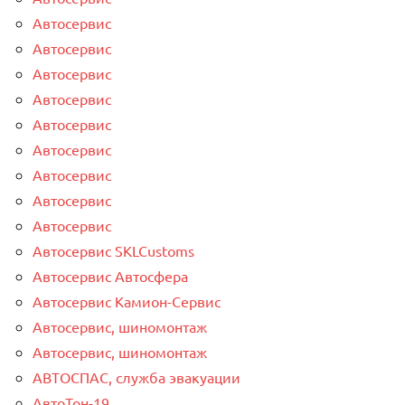
Автосервис
Автосервис
Автосервис
Автосервис
Автосервис
Автосервис
Автосервис
Автосервис
Автосервис
Автосервис SKLCustoms
Автосервис Автосфера
Автосервис Камион-Сервис
Автосервис, шиномонтаж
Автосервис, шиномонтаж
АВТОСПАС, служба эвакуации
АвтоТон-19