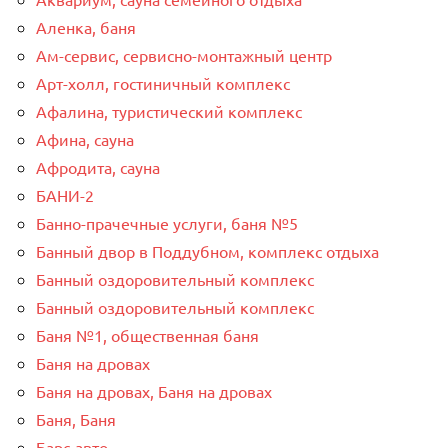
Аленка, баня
Ам-сервис, сервисно-монтажный центр
Арт-холл, гостиничный комплекс
Афалина, туристический комплекс
Афина, сауна
Афродита, сауна
БАНИ-2
Банно-прачечные услуги, баня №5
Банный двор в Поддубном, комплекс отдыха
Банный оздоровительный комплекс
Банный оздоровительный комплекс
Баня №1, общественная баня
Баня на дровах
Баня на дровах, Баня на дровах
Баня, Баня
Барс-авто