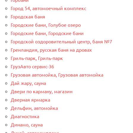
Город 54, автомоечный комплекс
Городская баня
Городские бани, Голубое озеро
Городские бани, Городские бани
Городской оздоровительный центр, баня №7
Гренландия, русская баня на дровах
Гриль-парк, Гриль-парк
ГрузАвто сервис-36
Грузовая автомойка, Грузовая автомойка
Дай жару, сауна
Двери по карману, магазин
Дверная ярмарка
Дельфин, автомойка
Диагностика
Динамо, сауна
Дунай, автокомплекс