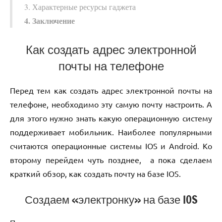
3. Характерные ресурсы гаджета
4. Заключение
Как создать адрес электронной
почты на телефоне
Перед тем как создать адрес электронной почты на
телефоне, необходимо эту самую почту настроить. А
для этого нужно знать какую операционную систему
поддерживает мобильник. Наиболее популярными
считаются операционные системы IOS и Android. Ко
второму перейдем чуть позднее, а пока сделаем
краткий обзор, как создать почту на базе IOS.
Создаем «электронку» на базе IOS