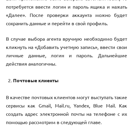
потребуется ввести логин и пароль ящика и нажать
«Далее». После проверки аккаунта можно будет
сохранить данные и перейти в свой профиль.
В случае выбора агента вручную необходимо будет
кликнуть на «Добавить учетную запись», ввести свои
личные данные, логин и пароль. Дальнейшие
действия аналогичны.
Почтовые клиенты
В качестве почтовых клиентов могут выступать такие
сервисы как Gmail, Mail.ru, Yandex, Blue Mail. Как
создать адрес электронной почты на телефоне с их
помощью рассмотрим в следующей главе.