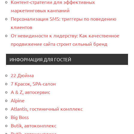
Контент‑стратегии для эффективных
маркетинговых кампаний
Персонализация SMS: триггеры по поведению
клиентов
От невидимости к лидерству: Как качественное
продвижение сайта строит сильный бренд
ИНФОРМАЦИЯ ДЛЯ ГОСТЕЙ
22 Дюйма
7 Красок, SPA-салон
A & Z, автосервис
Alpine
Atlantis, гостиничный комплекс
Big Boss
Butik, автокомплекс
Butik, автокомплекс