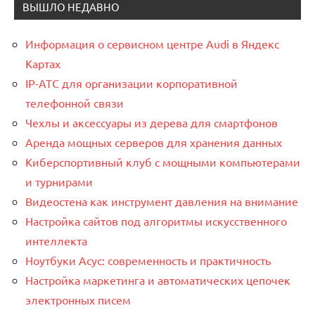
ВЫШЛО НЕДАВНО
Информация о сервисном центре Audi в Яндекс
Картах
IP-АТС для организации корпоративной
телефонной связи
Чехлы и аксессуары из дерева для смартфонов
Аренда мощных серверов для хранения данных
Киберспортивный клуб с мощными компьютерами
и турнирами
Видеостена как инструмент давления на внимание
Настройка сайтов под алгоритмы искусственного
интеллекта
Ноутбуки Асус: современность и практичность
Настройка маркетинга и автоматических цепочек
электронных писем