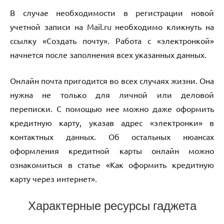
В случае необходимости в регистрации новой
учетной записи на Mail.ru необходимо кликнуть на
ссылку «Создать почту». Работа с «электронкой»
начнется после заполнения всех указанных данных.
Онлайн почта пригодится во всех случаях жизни. Она
нужна не только для личной или деловой
переписки. С помощью нее можно даже оформить
кредитную карту, указав адрес «электронки» в
контактных данных. Об остальных нюансах
оформления кредитной карты онлайн можно
ознакомиться в статье «Как оформить кредитную
карту через интернет».
Характерные ресурсы гаджета