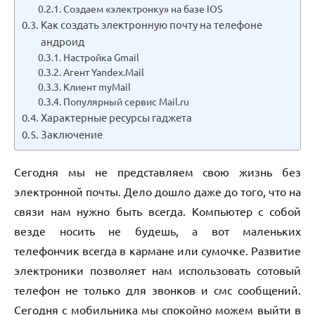
Создаем «электронку» на базе IOS
Как создать электронную почту на телефоне
андроид
Настройка Gmail
Агент Yandex.Mail
Клиент myMail
Популярный сервис Mail.ru
Характерные ресурсы гаджета
Заключение
Сегодня мы не представляем свою жизнь без
электронной почты. Дело дошло даже до того, что на
связи нам нужно быть всегда. Компьютер с собой
везде носить не будешь, а вот маленьких
телефончик всегда в кармане или сумочке. Развитие
электроники позволяет нам использовать сотовый
телефон не только для звонков и смс сообщений.
Сегодня с мобильника мы спокойно можем выйти в