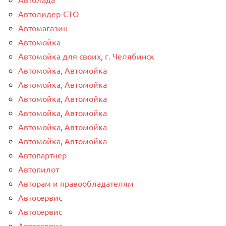
Автолидер-СТО
Автомагазин
Автомойка
Автомойка для своих, г. Челябинск
Автомойка, Автомойка
Автомойка, Автомойка
Автомойка, Автомойка
Автомойка, Автомойка
Автомойка, Автомойка
Автомойка, Автомойка
Автопартнер
Автопилот
Авторам и правообладателям
Автосервис
Автосервис
Автосервис