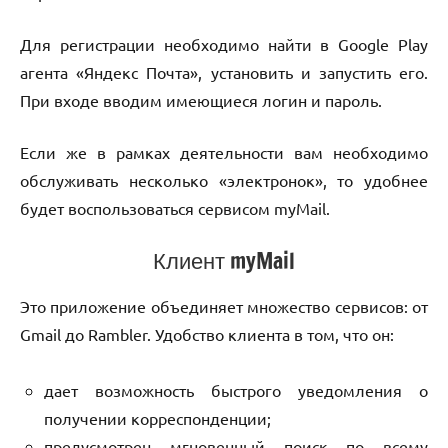
Для регистрации необходимо найти в Google Play
агента «Яндекс Почта», установить и запустить его.
При входе вводим имеющиеся логин и пароль.
Если же в рамках деятельности вам необходимо
обслуживать несколько «электронок», то удобнее
будет воспользоваться сервисом myMail.
Клиент myMail
Это приложение объединяет множество сервисов: от
Gmail до Rambler. Удобство клиента в том, что он:
дает возможность быстрого уведомления о
получении корреспонденции;
предусмотрен мгновенный поиск по всему