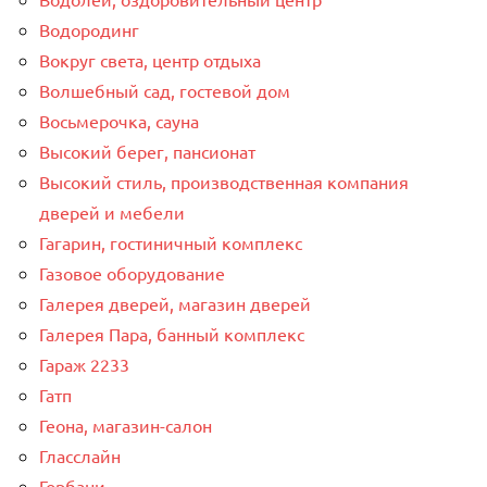
Водородинг
Вокруг света, центр отдыха
Волшебный сад, гостевой дом
Восьмерочка, сауна
Высокий берег, пансионат
Высокий стиль, производственная компания
дверей и мебели
Гагарин, гостиничный комплекс
Газовое оборудование
Галерея дверей, магазин дверей
Галерея Пара, банный комплекс
Гараж 2233
Гатп
Геона, магазин-салон
Гласслайн
Горбани