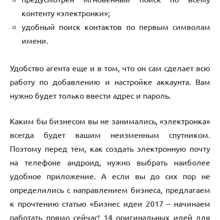
контенту «электронки»;
удобный поиск контактов по первым символам
имени.
Удобство агента еще и в том, что он сам сделает всю
работу по добавлению и настройке аккаунта. Вам
нужно будет только ввести адрес и пароль.
Каким бы бизнесом вы не занимались, «электронка»
всегда будет вашим неизменным спутником.
Поэтому перед тем, как создать электронную почту
на телефоне андроид, нужно выбрать наиболее
удобное приложение. А если вы до сих пор не
определились с направлением бизнеса, предлагаем
к прочтению статью «Бизнес идеи 2017 – начинаем
работать прямо сейчас! 14 оригинальных идей для