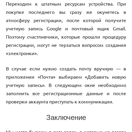
Переходим к штатным ресурсам устройства. При
покупке последнего вы сразу же окунетесь в
атмосферу регистрации, после которой получите
учетную запись Google и почтовый ящик Gmail.
Поэтому счастливчики, которые прошли процедуру
регистрации, могут не терзаться вопросом создания
«электронки».
В случае если нужно создать почту вручную — в
приложении «Почта» выбираем «Добавить новую
учетную запись». В следующем окне необходимо
заполнить все регистрационные данные и после
проверки аккаунта приступать к коммуникации.
Заключение
Мы часто бываем в разъездах, в которых не всегда