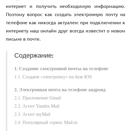
интернет и получить необходимую информацию.
Поэтому вопрос как создать электронную почту на
телефоне как никогда актуален: при подключении к
интернету наш онлайн друг всегда известит о новом
письме в почте.
Содержание:
1. Создание электронной почты на телефоне
1.1. Создаем «электронку» на базе IOS
2. Электронная почта на телефоне андроид
2.1. Приложение Gmail
2.2. Агент Yandex.Mail
2.3. Агент myMail
2.4. Популярный сервис Mail.ru