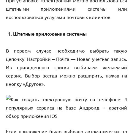
При установке «электронки» можно воспользоваться
штатными приложениями системы или
воспользоваться услугами почтовых клиентов.
Штатные приложения системы
В первом случае необходимо выбрать такую
цепочку: Настройки – Почта — Новая учетная запись.
Из приведенного списка выбираем желаемый
сервис. Выбор всегда можно расширить, нажав на
кнопку «Другое».
Если приложение было выбрано автоматически, то