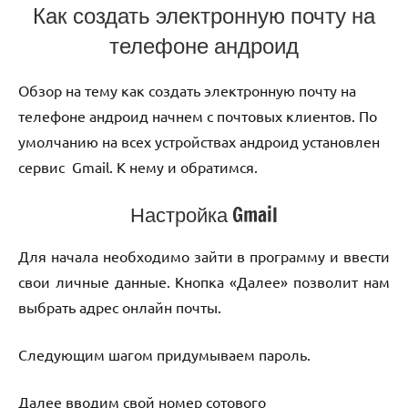
Как создать электронную почту на
телефоне андроид
Обзор на тему как создать электронную почту на
телефоне андроид начнем с почтовых клиентов. По
умолчанию на всех устройствах андроид установлен
сервис Gmail. К нему и обратимся.
Настройка Gmail
Для начала необходимо зайти в программу и ввести
свои личные данные. Кнопка «Далее» позволит нам
выбрать адрес онлайн почты.
Следующим шагом придумываем пароль.
Далее вводим свой номер сотового