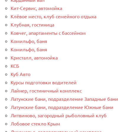
Кит-Сервис, автомойка
Клёвое место, клуб семейного отдыха
Клубная, гостиница
Ковчег, апартаменты с бассейном
Комильфо, баня
Комильфо, баня
Кристалл, автомойка
КСБ
Куб Авто
Курсы подготовки водителей
Лайнер, гостиничный комплекс
Латунские бани, подразделение Западные бани
Латунские бани, подразделение Южные бани
Литвиново, загородный рыболовный клуб
Лобовое стекло Крым
Лукоморье, оздоровительный комплекс