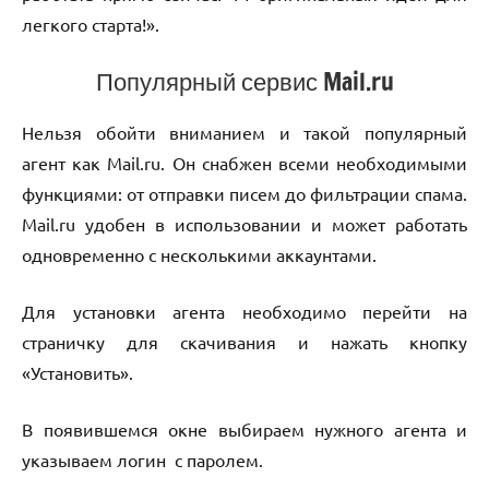
легкого старта!».
Популярный сервис Mail.ru
Нельзя обойти вниманием и такой популярный
агент как Mail.ru. Он снабжен всеми необходимыми
функциями: от отправки писем до фильтрации спама.
Mail.ru удобен в использовании и может работать
одновременно с несколькими аккаунтами.
Для установки агента необходимо перейти на
страничку для скачивания и нажать кнопку
«Установить».
В появившемся окне выбираем нужного агента и
указываем логин с паролем.