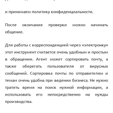
и принимаем политику конфиденциальности.
После окончания проверки можно начинать
общение.
Для работы с корреспонденцией через «электронку»
этот инструмент считается очень удобным и простым
в обращении. Агент может сортировать почту, а
также оберегать пользователя от вирусных
сообщений. Сортировка почты по отправителям и
темам очень удобна при ведении бизнеса. Не нужно
тратить время на поиск нужной информации, а
использовать его непосредственно на нужды
производства.