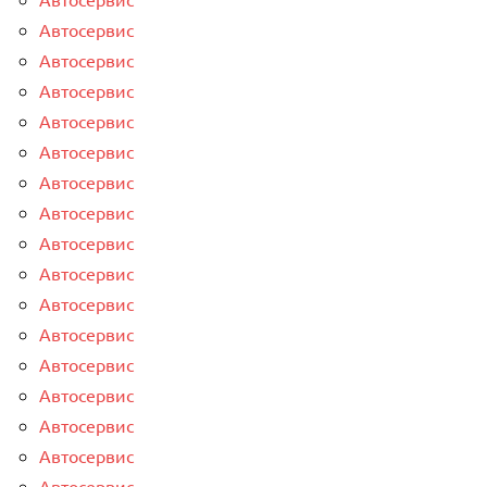
Автосервис
Автосервис
Автосервис
Автосервис
Автосервис
Автосервис
Автосервис
Автосервис
Автосервис
Автосервис
Автосервис
Автосервис
Автосервис
Автосервис
Автосервис
Автосервис