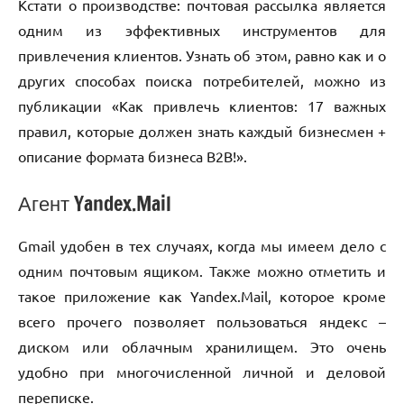
Кстати о производстве: почтовая рассылка является
одним из эффективных инструментов для
привлечения клиентов. Узнать об этом, равно как и о
других способах поиска потребителей, можно из
публикации «Как привлечь клиентов: 17 важных
правил, которые должен знать каждый бизнесмен +
описание формата бизнеса В2В!».
Агент Yandex.Mail
Gmail удобен в тех случаях, когда мы имеем дело с
одним почтовым ящиком. Также можно отметить и
такое приложение как Yandex.Mail, которое кроме
всего прочего позволяет пользоваться яндекс –
диском или облачным хранилищем. Это очень
удобно при многочисленной личной и деловой
переписке.