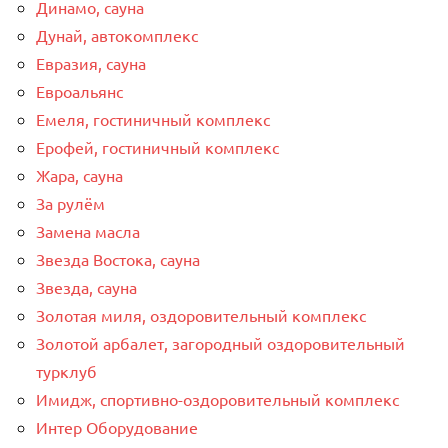
Динамо, сауна
Дунай, автокомплекс
Евразия, сауна
Евроальянс
Емеля, гостиничный комплекс
Ерофей, гостиничный комплекс
Жара, сауна
За рулём
Замена масла
Звезда Востока, сауна
Звезда, сауна
Золотая миля, оздоровительный комплекс
Золотой арбалет, загородный оздоровительный
турклуб
Имидж, спортивно-оздоровительный комплекс
Интер Оборудование