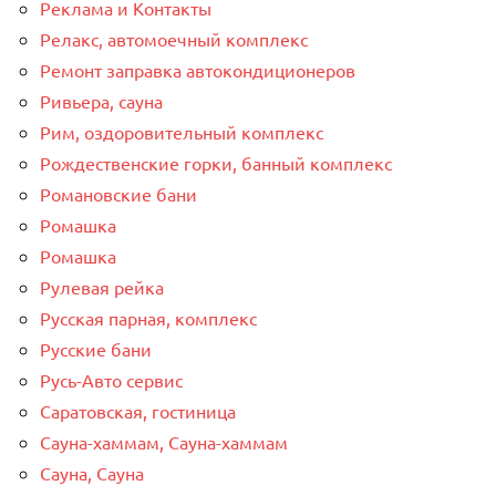
Реклама и Контакты
Релакс, автомоечный комплекс
Ремонт заправка автокондиционеров
Ривьера, сауна
Рим, оздоровительный комплекс
Рождественские горки, банный комплекс
Романовские бани
Ромашка
Ромашка
Рулевая рейка
Русская парная, комплекс
Русские бани
Русь-Авто сервис
Саратовская, гостиница
Сауна-хаммам, Сауна-хаммам
Сауна, Сауна