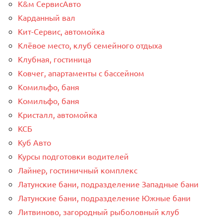
К&м СервисАвто
Карданный вал
Кит-Сервис, автомойка
Клёвое место, клуб семейного отдыха
Клубная, гостиница
Ковчег, апартаменты с бассейном
Комильфо, баня
Комильфо, баня
Кристалл, автомойка
КСБ
Куб Авто
Курсы подготовки водителей
Лайнер, гостиничный комплекс
Латунские бани, подразделение Западные бани
Латунские бани, подразделение Южные бани
Литвиново, загородный рыболовный клуб