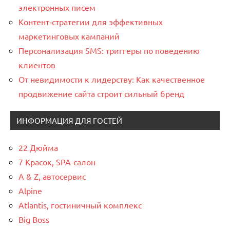
электронных писем
Контент‑стратегии для эффективных
маркетинговых кампаний
Персонализация SMS: триггеры по поведению
клиентов
От невидимости к лидерству: Как качественное
продвижение сайта строит сильный бренд
ИНФОРМАЦИЯ ДЛЯ ГОСТЕЙ
22 Дюйма
7 Красок, SPA-салон
A & Z, автосервис
Alpine
Atlantis, гостиничный комплекс
Big Boss