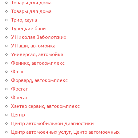
Товары для дома
Товары для дома
Трио, сауна
Турецкие бани
У Николая Заболотских
У Паши, автомойка
Универсал, автомойка
Феникс, автокомплекс
Флэш
Форвард, автокомплекс
Фрегат
Фрегат
Хантер сервис, автокомплекс
Центр
Центр автомобильной диагностики
Центр автомоечных услуг, Центр автомоечных