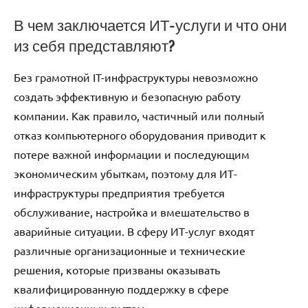
В чем заключается ИТ-услуги и что они
из себя представляют?
Без грамотной IT-инфраструктуры невозможно
создать эффективную и безопасную работу
компании. Как правило, частичный или полный
отказ компьютерного оборудования приводит к
потере важной информации и последующим
экономическим убыткам, поэтому для ИТ-
инфраструктуры предприятия требуется
обслуживание, настройка и вмешательство в
аварийные ситуации. В сферу ИТ-услуг входят
различные организационные и технические
решения, которые призваны оказывать
квалифицированную поддержку в сфере