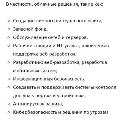
В частности, облачные решения, такие как:
Создание личного виртуального офиса,
Запасной фонд.
Обслуживание сетей и серверов.
Рабочие станции и ИТ-услуга, техническая
поддержка веб-разработки.
Разработчик: веб-разработка, разработка
мобильных систем;
Информационная безопасность.
Создавать и поддерживать системы контроля
доступа к портом и устройствам,
Антивирусная защита,
Кибербезопасность и решения по угрозам