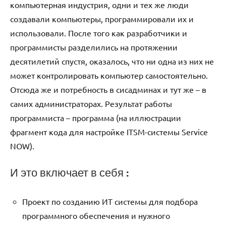
компьютерная индустрия, одни и тех же люди
создавали компьютеры, программировали их и
использовали. После того как разработчики и
программисты разделились на протяжении
десятилетий спустя, оказалось, что ни одна из них не
может контролировать компьютер самостоятельно.
Отсюда же и потребность в сисадминах и тут же – в
самих администраторах. Результат работы
программиста – программа (на иллюстрации
фрагмент кода для настройке ITSM-системы Service
NOW).
И это включает в себя :
Проект по созданию ИТ системы для подбора
программного обеспечения и нужного