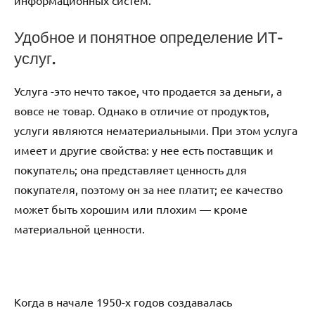
информационных систем.
Удобное и понятное определение ИТ-
услуг.
Услуга -это нечто такое, что продается за деньги, а
вовсе не товар. Однако в отличие от продуктов,
услуги являются нематериальными. При этом услуга
имеет и другие свойства: у нее есть поставщик и
покупатель; она представляет ценность для
покупателя, поэтому он за нее платит; ее качество
может быть хорошим или плохим — кроме
материальной ценности.
Когда в начале 1950-х годов создавалась