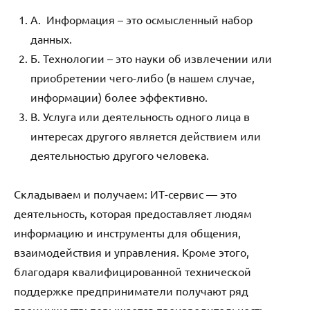
А. Информация – это осмысленный набор
данных.
Б. Технологии – это науки об извлечении или
приобретении чего-либо (в нашем случае,
информации) более эффективно.
В. Услуга или деятельность одного лица в
интересах другого является действием или
деятельностью другого человека.
Складываем и получаем: ИТ-сервис — это
деятельность, которая предоставляет людям
информацию и инструменты для общения,
взаимодействия и управления. Кроме этого,
благодаря квалифицированной технической
поддержке предприниматели получают ряд
преимуществ: повышается производительность