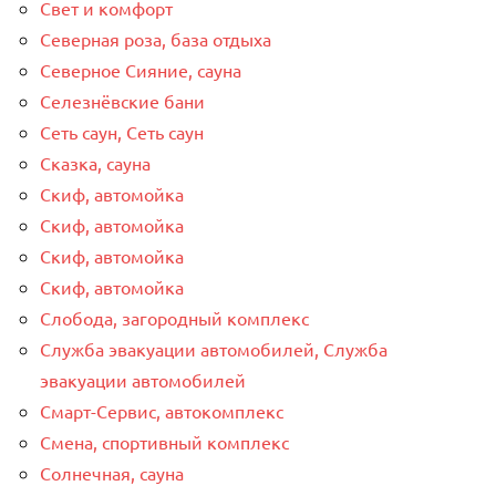
Свет и комфорт
Северная роза, база отдыха
Северное Сияние, сауна
Селезнёвские бани
Сеть саун, Сеть саун
Сказка, сауна
Скиф, автомойка
Скиф, автомойка
Скиф, автомойка
Скиф, автомойка
Слобода, загородный комплекс
Служба эвакуации автомобилей, Служба
эвакуации автомобилей
Смарт-Сервис, автокомплекс
Смена, спортивный комплекс
Солнечная, сауна