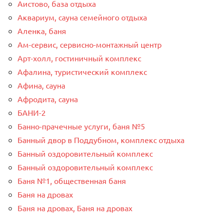
Аистово, база отдыха
Аквариум, сауна семейного отдыха
Аленка, баня
Ам-сервис, сервисно-монтажный центр
Арт-холл, гостиничный комплекс
Афалина, туристический комплекс
Афина, сауна
Афродита, сауна
БАНИ-2
Банно-прачечные услуги, баня №5
Банный двор в Поддубном, комплекс отдыха
Банный оздоровительный комплекс
Банный оздоровительный комплекс
Баня №1, общественная баня
Баня на дровах
Баня на дровах, Баня на дровах