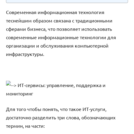
Современная информационная технология
теснейшим образом связана с традиционными
сферами бизнеса, что позволяет использовать
современные информационные технологии для
организации и обслуживания компьютерной
инфраструктуры.
Для того чтобы понять, что такое ИТ-услуги,
достаточно разделить три слова, обозначающих
термин, на части: