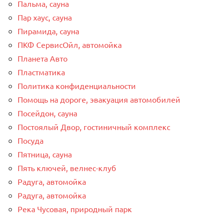
Пальма, сауна
Пар хаус, сауна
Пирамида, сауна
ПКФ СервисОйл, автомойка
Планета Авто
Пластматика
Политика конфиденциальности
Помощь на дороге, эвакуация автомобилей
Посейдон, сауна
Постоялый Двор, гостиничный комплекс
Посуда
Пятница, сауна
Пять ключей, велнес-клуб
Радуга, автомойка
Радуга, автомойка
Река Чусовая, природный парк