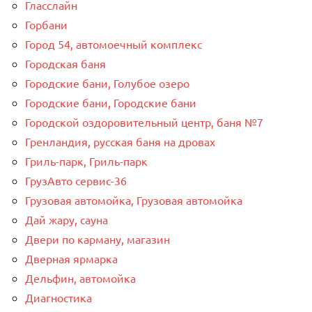
Гласслайн
Горбани
Город 54, автомоечный комплекс
Городская баня
Городские бани, Голубое озеро
Городские бани, Городские бани
Городской оздоровительный центр, баня №7
Гренландия, русская баня на дровах
Гриль-парк, Гриль-парк
ГрузАвто сервис-36
Грузовая автомойка, Грузовая автомойка
Дай жару, сауна
Двери по карману, магазин
Дверная ярмарка
Дельфин, автомойка
Диагностика