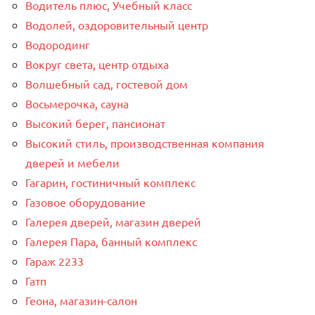
Водитель плюс, Учебный класс
Водолей, оздоровительный центр
Водородинг
Вокруг света, центр отдыха
Волшебный сад, гостевой дом
Восьмерочка, сауна
Высокий берег, пансионат
Высокий стиль, производственная компания
дверей и мебели
Гагарин, гостиничный комплекс
Газовое оборудование
Галерея дверей, магазин дверей
Галерея Пара, банный комплекс
Гараж 2233
Гатп
Геона, магазин-салон