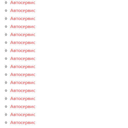
Автосервис
Автосервис
Автосервис
Автосервис
Автосервис
Автосервис
Автосервис
Автосервис
Автосервис
Автосервис
Автосервис
Автосервис
Автосервис
Автосервис
Автосервис
Автосервис