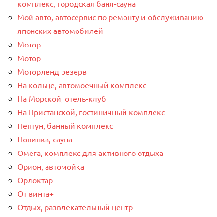
комплекс, ​городская баня-сауна
Мой авто, автосервис по ремонту и обслуживанию
японских автомобилей
Мотор
Мотор
Моторленд резерв
На кольце, автомоечный комплекс
На Морской, отель-клуб
На Пристанской, гостиничный комплекс
Нептун, банный комплекс
Новинка, сауна
Омега, комплекс для активного отдыха
Орион, автомойка
Орлоктар
От винта+
Отдых, развлекательный центр