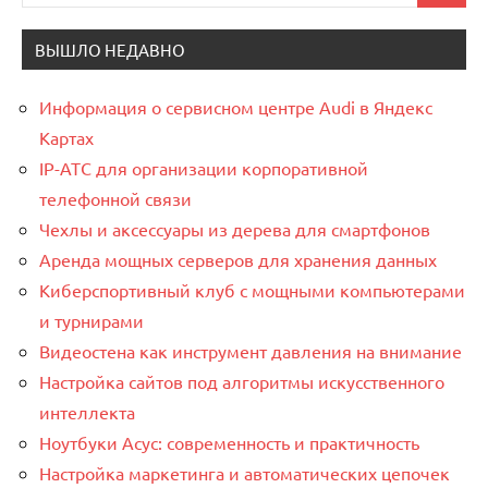
для:
ВЫШЛО НЕДАВНО
Информация о сервисном центре Audi в Яндекс
Картах
IP-АТС для организации корпоративной
телефонной связи
Чехлы и аксессуары из дерева для смартфонов
Аренда мощных серверов для хранения данных
Киберспортивный клуб с мощными компьютерами
и турнирами
Видеостена как инструмент давления на внимание
Настройка сайтов под алгоритмы искусственного
интеллекта
Ноутбуки Асус: современность и практичность
Настройка маркетинга и автоматических цепочек