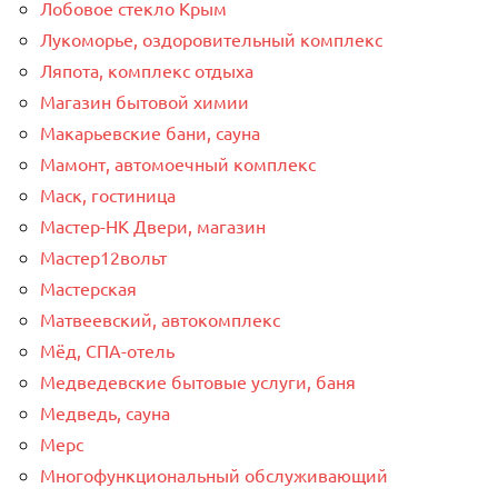
Лобовое стекло Крым
Лукоморье, оздоровительный комплекс
Ляпота, комплекс отдыха
Магазин бытовой химии
Макарьевские бани, сауна
Мамонт, автомоечный комплекс
Маск, гостиница
Мастер-НК Двери, магазин
Мастер12вольт
Мастерская
Матвеевский, автокомплекс
Мёд, СПА-отель
Медведевские бытовые услуги, баня
Медведь, сауна
Мерс
Многофункциональный обслуживающий