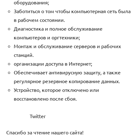
оборудования;
Заботиться о том чтобы компьютерная сеть была
в рабочем состоянии.
Диагностика и полное обслуживание
компьютеров и оргтехники;
Монтаж и обслуживание серверов и рабочих
станций.
организации доступа в Интернет;
Обеспечивает антивирусную защиту, а также
регулярное резервное копирование данных.
Устройство, которое отключено или
восстановлено после сбоя.
Twitter
Спасибо за чтение нашего сайта!