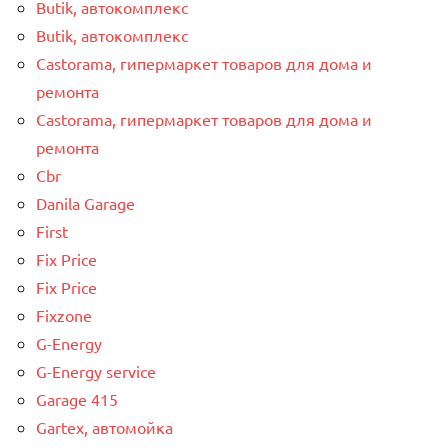
Butik, автокомплекс
Butik, автокомплекс
Castorama, гипермаркет товаров для дома и
ремонта
Castorama, гипермаркет товаров для дома и
ремонта
Cbr
Danila Garage
First
Fix Price
Fix Price
Fixzone
G-Energy
G-Energy service
Garage 415
Gartex, автомойка