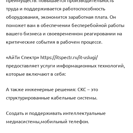
труда и поддерживается работоспособность
оборудования, экономится заработная плата. Он
поможет вам в обеспечении бесперебойной работы
вашего бизнеса и своевременном реагировании на
критические события в рабочем процессе.
«АйТи Спектр» https://itspectr.ru/it-uslugi/
предоставляет услуги информационных технологий,
которые включают в себя:
А также инженерные решения: СКС – это
структурированные кабельные системы.
Создать и поддерживать интеллектуальные
медиасистемы,мобильный телефон.