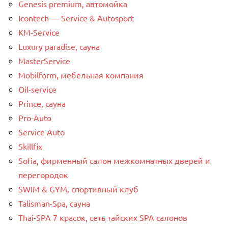
Genesis premium, автомойка
Icontech — Service & Autosport
KM-Service
Luxury paradise, сауна
MasterService
Mobilform, мебельная компания
Oil-service
Prince, сауна
Pro-Auto
Service Auto
Skillfix
Sofia, фирменный салон межкомнатных дверей и
перегородок
SWIM & GYM, спортивный клуб
Talisman-Spa, сауна
Thai-SPA 7 красок, сеть тайских SPA салонов