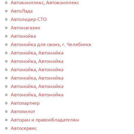
Автокомплекс, Автокомплекс
АвтоЛада
Автолидер-СТО
Автомагазин
Автомойка
Автомойка для своих, г. Челябинск
Автомойка, Автомойка
Автомойка, Автомойка
Автомойка, Автомойка
Автомойка, Автомойка
Автомойка, Автомойка
Автомойка, Автомойка
Автопартнер
Автопилот
Авторам и правообладателям
Автосервис