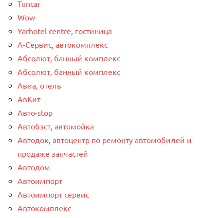
Tuncar
Wow
Yarhotel centre, гостиница
А-Сервис, автокомплекс
Абсолют, банный комплекс
Абсолют, банный комплекс
Авиа, отель
АвКит
Авто-stop
Автобэст, автомойка
Автодок, автоцентр по ремонту автомобилей и
продаже запчастей
Автодом
Автоимпорт
Автоимпорт сервис
Автокомплекс