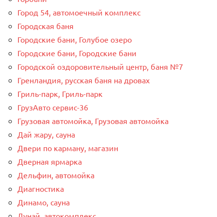
Город 54, автомоечный комплекс
Городская баня
Городские бани, Голубое озеро
Городские бани, Городские бани
Городской оздоровительный центр, баня №7
Гренландия, русская баня на дровах
Гриль-парк, Гриль-парк
ГрузАвто сервис-36
Грузовая автомойка, Грузовая автомойка
Дай жару, сауна
Двери по карману, магазин
Дверная ярмарка
Дельфин, автомойка
Диагностика
Динамо, сауна
Дунай, автокомплекс