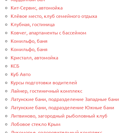
Кит-Сервис, автомойка
Клёвое место, клуб семейного отдыха
Клубная, гостиница
Ковчег, апартаменты с бассейном
Комильфо, баня
Комильфо, баня
Кристалл, автомойка
КСБ
Куб Авто
Курсы подготовки водителей
Лайнер, гостиничный комплекс
Латунские бани, подразделение Западные бани
Латунские бани, подразделение Южные бани
Литвиново, загородный рыболовный клуб
Лобовое стекло Крым
Лукоморье, оздоровительный комплекс