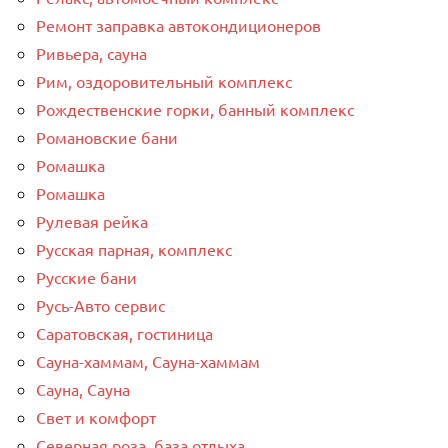
Ремонт заправка автокондиционеров
Ривьера, сауна
Рим, оздоровительный комплекс
Рождественские горки, банный комплекс
Романовские бани
Ромашка
Ромашка
Рулевая рейка
Русская парная, комплекс
Русские бани
Русь-Авто сервис
Саратовская, гостиница
Сауна-хаммам, Сауна-хаммам
Сауна, Сауна
Свет и комфорт
Северная роза, база отдыха