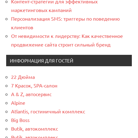
Контент‑стратегии для эффективных
маркетинговых кампаний
Персонализация SMS: триггеры по поведению
клиентов
От невидимости к лидерству: Как качественное
продвижение сайта строит сильный бренд
ИНФОРМАЦИЯ ДЛЯ ГОСТЕЙ
22 Дюйма
7 Красок, SPA-салон
A & Z, автосервис
Alpine
Atlantis, гостиничный комплекс
Big Boss
Butik, автокомплекс
Butik, автокомплекс