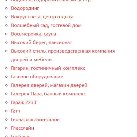
Водородинг
Вокруг света, центр отдыха
Волшебный сад, гостевой дом
Восьмерочка, сауна
Высокий берег, пансионат
Высокий стиль, производственная компания
дверей и мебели
Гагарин, гостиничный комплекс
Газовое оборудование
Галерея дверей, магазин дверей
Галерея Пара, банный комплекс
Гараж 2233
Гатп
Геона, магазин-салон
Гласслайн
Горбани