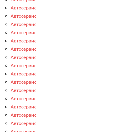
Автосервис
Автосервис
Автосервис
Автосервис
Автосервис
Автосервис
Автосервис
Автосервис
Автосервис
Автосервис
Автосервис
Автосервис
Автосервис
Автосервис
Автосервис
Автосервис