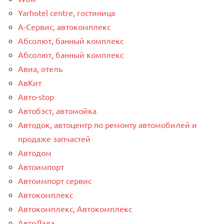
Yarhotel centre, гостиница
А-Сервис, автокомплекс
Абсолют, банный комплекс
Абсолют, банный комплекс
Авиа, отель
АвКит
Авто-stop
Автобэст, автомойка
Автодок, автоцентр по ремонту автомобилей и
продаже запчастей
Автодом
Автоимпорт
Автоимпорт сервис
Автокомплекс
Автокомплекс, Автокомплекс
АвтоЛада