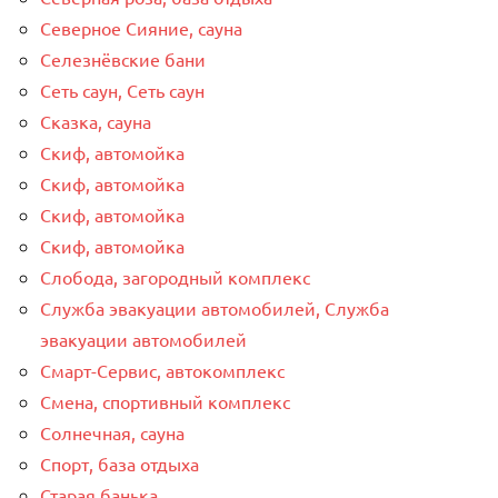
Северное Сияние, сауна
Селезнёвские бани
Сеть саун, Сеть саун
Сказка, сауна
Скиф, автомойка
Скиф, автомойка
Скиф, автомойка
Скиф, автомойка
Слобода, загородный комплекс
Служба эвакуации автомобилей, Служба
эвакуации автомобилей
Смарт-Сервис, автокомплекс
Смена, спортивный комплекс
Солнечная, сауна
Спорт, база отдыха
Старая банька