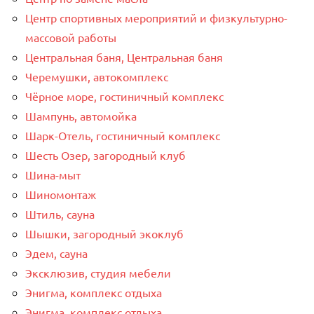
Центр спортивных мероприятий и физкультурно-
массовой работы
Центральная баня, Центральная баня
Черемушки, автокомплекс
Чёрное море, гостиничный комплекс
Шампунь, автомойка
Шарк-Отель, гостиничный комплекс
Шесть Озер, загородный клуб
Шина-мыт
Шиномонтаж
Штиль, сауна
Шышки, загородный экоклуб
Эдем, сауна
Эксклюзив, студия мебели
Энигма, комплекс отдыха
Энигма, комплекс отдыха