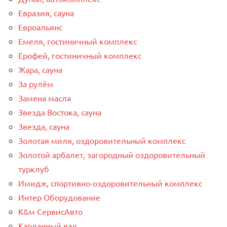
Евразия, сауна
Евроальянс
Емеля, гостиничный комплекс
Ерофей, гостиничный комплекс
Жара, сауна
За рулём
Замена масла
Звезда Востока, сауна
Звезда, сауна
Золотая миля, оздоровительный комплекс
Золотой арбалет, загородный оздоровительный
турклуб
Имидж, спортивно-оздоровительный комплекс
Интер Оборудование
К&м СервисАвто
Карданный вал