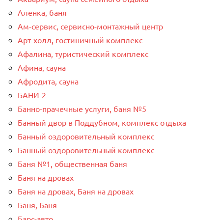
Аленка, баня
Ам-сервис, сервисно-монтажный центр
Арт-холл, гостиничный комплекс
Афалина, туристический комплекс
Афина, сауна
Афродита, сауна
БАНИ-2
Банно-прачечные услуги, баня №5
Банный двор в Поддубном, комплекс отдыха
Банный оздоровительный комплекс
Банный оздоровительный комплекс
Баня №1, общественная баня
Баня на дровах
Баня на дровах, Баня на дровах
Баня, Баня
Барс-авто