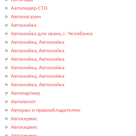
Автолидер-СТО
Автомагазин
Автомойка
Автомойка для своих, г. Челябинск
Автомойка, Автомойка
Автомойка, Автомойка
Автомойка, Автомойка
Автомойка, Автомойка
Автомойка, Автомойка
Автомойка, Автомойка
Автопартнер
Автопилот
Авторам и правообладателям
Автосервис
Автосервис
Автосервис