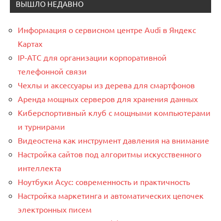
ВЫШЛО НЕДАВНО
Информация о сервисном центре Audi в Яндекс
Картах
IP-АТС для организации корпоративной
телефонной связи
Чехлы и аксессуары из дерева для смартфонов
Аренда мощных серверов для хранения данных
Киберспортивный клуб с мощными компьютерами
и турнирами
Видеостена как инструмент давления на внимание
Настройка сайтов под алгоритмы искусственного
интеллекта
Ноутбуки Асус: современность и практичность
Настройка маркетинга и автоматических цепочек
электронных писем