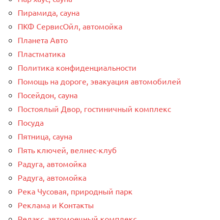
Пирамида, сауна
ПКФ СервисОйл, автомойка
Планета Авто
Пластматика
Политика конфиденциальности
Помощь на дороге, эвакуация автомобилей
Посейдон, сауна
Постоялый Двор, гостиничный комплекс
Посуда
Пятница, сауна
Пять ключей, велнес-клуб
Радуга, автомойка
Радуга, автомойка
Река Чусовая, природный парк
Реклама и Контакты
Релакс, автомоечный комплекс