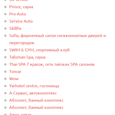
Prince, сауна
Pro-Auto
Service Auto
Skillfix
Sofia, фирменный салон межкомнатных дверей и
перегородок
SWIM & GYM, спортивный клуб
Talisman-Spa, сауна
Thai-SPA 7 красок, сеть тайских SPA салонов
Tuncar
Wow
Yarhotel centre, гостиница
А-Сервис, автокомплекс
Абсолют, банный комплекс
Абсолют, банный комплекс
Авиа, отель