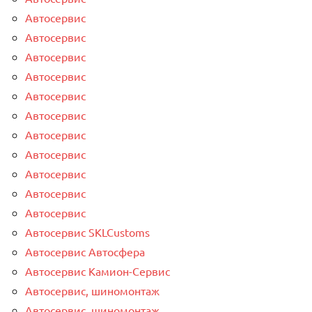
Автосервис
Автосервис
Автосервис
Автосервис
Автосервис
Автосервис
Автосервис
Автосервис
Автосервис
Автосервис
Автосервис
Автосервис SKLCustoms
Автосервис Автосфера
Автосервис Камион-Сервис
Автосервис, шиномонтаж
Автосервис, шиномонтаж