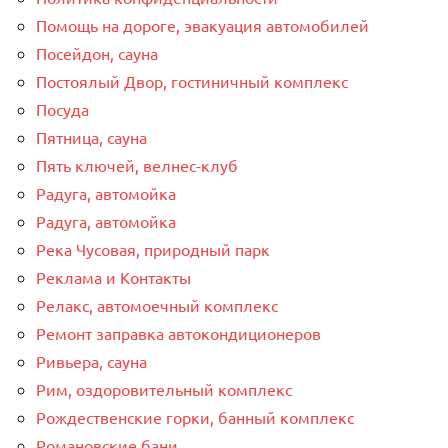
Помощь на дороге, эвакуация автомобилей
Посейдон, сауна
Постоялый Двор, гостиничный комплекс
Посуда
Пятница, сауна
Пять ключей, велнес-клуб
Радуга, автомойка
Радуга, автомойка
Река Чусовая, природный парк
Реклама и Контакты
Релакс, автомоечный комплекс
Ремонт заправка автокондиционеров
Ривьера, сауна
Рим, оздоровительный комплекс
Рождественские горки, банный комплекс
Романовские бани