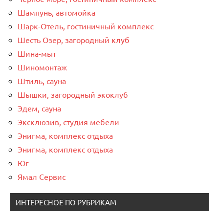
Шампунь, автомойка
Шарк-Отель, гостиничный комплекс
Шесть Озер, загородный клуб
Шина-мыт
Шиномонтаж
Штиль, сауна
Шышки, загородный экоклуб
Эдем, сауна
Эксклюзив, студия мебели
Энигма, комплекс отдыха
Энигма, комплекс отдыха
Юг
Ямал Сервис
ИНТЕРЕСНОЕ ПО РУБРИКАМ