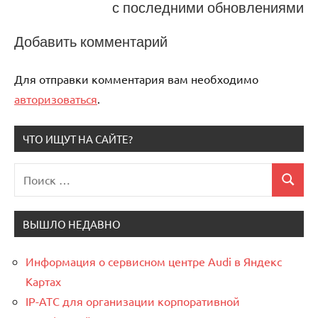
с последними обновлениями
Добавить комментарий
Для отправки комментария вам необходимо
авторизоваться
.
ЧТО ИЩУТ НА САЙТЕ?
Поиск
Поиск
для:
ВЫШЛО НЕДАВНО
Информация о сервисном центре Audi в Яндекс
Картах
IP-АТС для организации корпоративной