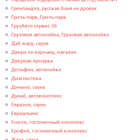
Гренландия, русская баня на дровах
Гриль-парк, Гриль-парк
ГрузАвто сервис-36
Грузовая автомойка, Грузовая автомойка
Дай жару, сауна
Двери по карману, магазин
Дверная ярмарка
Дельфин, автомойка
Диагностика
Динамо, сауна
Дунай, автокомплекс
Евразия, сауна
Евроальянс
Емеля, гостиничный комплекс
Ерофей, гостиничный комплекс
Жара, сауна