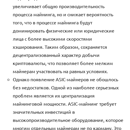
увеличивает общую производительность
процесса майнинга, но и снижает вероятность
того, что в процессе майнинга будут
доминировать физические или юридические
лица с более высокими скоростями
хэширования. Таким образом, сохраняется
децентрализованный характер добычи
криптовалюты, что позволяет более мелким
майнерам участвовать на равных условиях.
Однако появление ASIC-майнеров не обошлось
без недостатков. Одной из наиболее серьезных
проблем является их централизация
майнинговой мощности. ASIC-майнинг требует
значительных инвестиций в
высокопроизводительное оборудование, которое
многим отдельным майнерам не по карману. Это