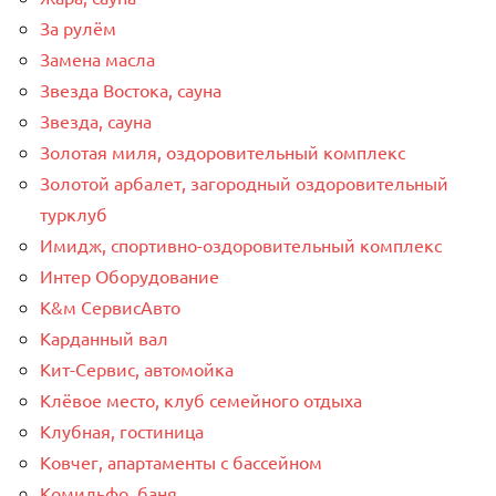
За рулём
Замена масла
Звезда Востока, сауна
Звезда, сауна
Золотая миля, оздоровительный комплекс
Золотой арбалет, загородный оздоровительный
турклуб
Имидж, спортивно-оздоровительный комплекс
Интер Оборудование
К&м СервисАвто
Карданный вал
Кит-Сервис, автомойка
Клёвое место, клуб семейного отдыха
Клубная, гостиница
Ковчег, апартаменты с бассейном
Комильфо, баня