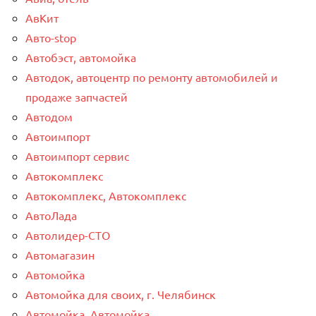
АвКит
Авто-stop
Автобэст, автомойка
Автодок, автоцентр по ремонту автомобилей и
продаже запчастей
Автодом
Автоимпорт
Автоимпорт сервис
Автокомплекс
Автокомплекс, Автокомплекс
АвтоЛада
Автолидер-СТО
Автомагазин
Автомойка
Автомойка для своих, г. Челябинск
Автомойка, Автомойка