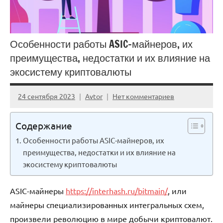
Особенности работы ASIC-майнеров, их
преимущества, недостатки и их влияние на
экосистему криптовалюты
24 сентября 2023
Avtor
Нет комментариев
Содержание
Особенности работы ASIC-майнеров, их
преимущества, недостатки и их влияние на
экосистему криптовалюты
ASIC-майнеры
https://interhash.ru/bitmain/
, или
майнеры специализированных интегральных схем,
произвели революцию в мире добычи криптовалют.