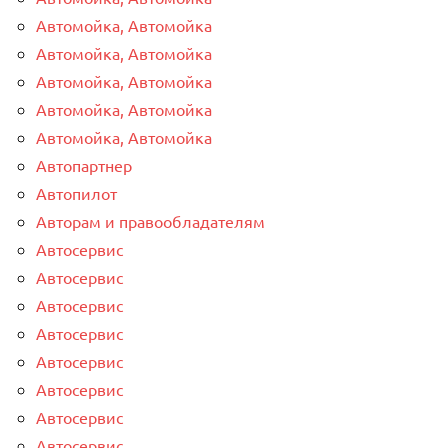
Автомойка, Автомойка
Автомойка, Автомойка
Автомойка, Автомойка
Автомойка, Автомойка
Автомойка, Автомойка
Автопартнер
Автопилот
Авторам и правообладателям
Автосервис
Автосервис
Автосервис
Автосервис
Автосервис
Автосервис
Автосервис
Автосервис