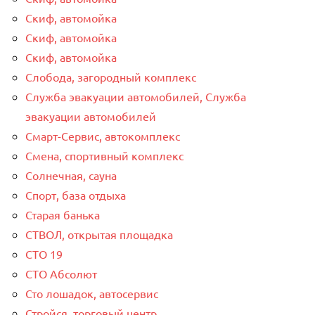
Скиф, автомойка
Скиф, автомойка
Скиф, автомойка
Слобода, загородный комплекс
Служба эвакуации автомобилей, Служба
эвакуации автомобилей
Смарт-Сервис, автокомплекс
Смена, спортивный комплекс
Солнечная, сауна
Спорт, база отдыха
Старая банька
СТВОЛ, открытая площадка
СТО 19
СТО Абсолют
Сто лошадок, автосервис
Стройся, торговый центр