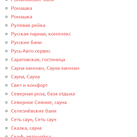
Ромашка
Ромашка
Рулевая рейка
Русская парная, комплекс
Русские бани
Русь-Авто сервис
Саратовская, гостиница
Сауна-хаммам, Сауна-хаммам
Сауна, Сауна
Свет и комфорт
Северная роза, база отдыха
Северное Сияние, сауна
Селезнёвские бани
Сеть саун, Сеть саун
Сказка, сауна
Скиф, автомойка