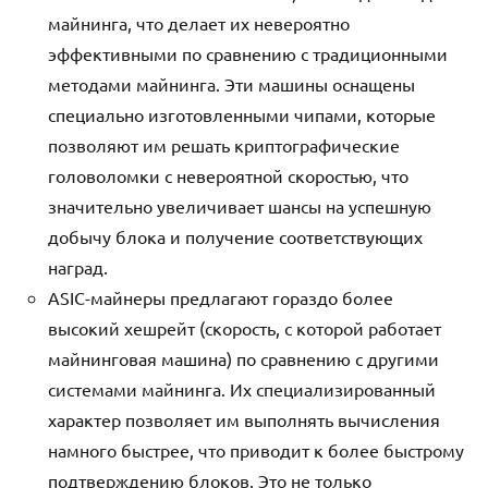
майнинга, что делает их невероятно
эффективными по сравнению с традиционными
методами майнинга. Эти машины оснащены
специально изготовленными чипами, которые
позволяют им решать криптографические
головоломки с невероятной скоростью, что
значительно увеличивает шансы на успешную
добычу блока и получение соответствующих
наград.
ASIC-майнеры предлагают гораздо более
высокий хешрейт (скорость, с которой работает
майнинговая машина) по сравнению с другими
системами майнинга. Их специализированный
характер позволяет им выполнять вычисления
намного быстрее, что приводит к более быстрому
подтверждению блоков. Это не только