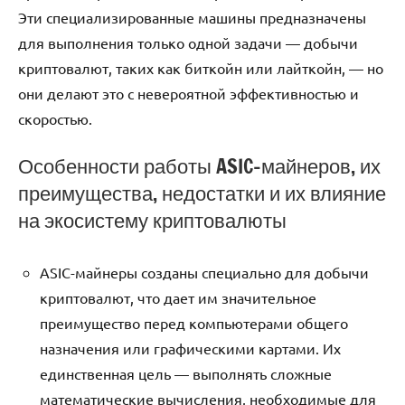
Эти специализированные машины предназначены
для выполнения только одной задачи — добычи
криптовалют, таких как биткойн или лайткойн, — но
они делают это с невероятной эффективностью и
скоростью.
Особенности работы ASIC-майнеров, их
преимущества, недостатки и их влияние
на экосистему криптовалюты
ASIC-майнеры созданы специально для добычи
криптовалют, что дает им значительное
преимущество перед компьютерами общего
назначения или графическими картами. Их
единственная цель — выполнять сложные
математические вычисления, необходимые для