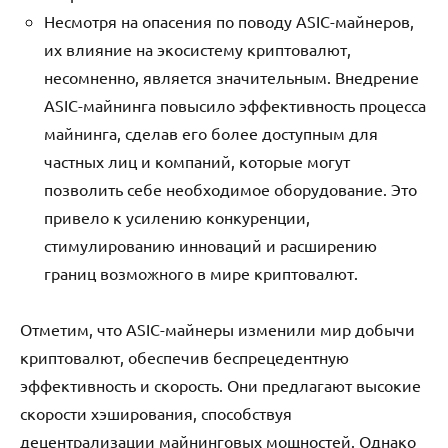
Несмотря на опасения по поводу ASIC-майнеров,
их влияние на экосистему криптовалют,
несомненно, является значительным. Внедрение
ASIC-майнинга повысило эффективность процесса
майнинга, сделав его более доступным для
частных лиц и компаний, которые могут
позволить себе необходимое оборудование. Это
привело к усилению конкуренции,
стимулированию инноваций и расширению
границ возможного в мире криптовалют.
Отметим, что ASIC-майнеры изменили мир добычи
криптовалют, обеспечив беспрецедентную
эффективность и скорость. Они предлагают высокие
скорости хэширования, способствуя
децентрализации майнинговых мощностей. Однако