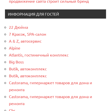
продвижение сайта строит сильный бренд
ИНФОРМАЦИЯ ДЛЯ ГОСТЕЙ
22 Дюйма
7 Красок, SPA-салон
A & Z, автосервис
Alpine
Atlantis, гостиничный комплекс
Big Boss
Butik, автокомплекс
Butik, автокомплекс
Castorama, гипермаркет товаров для дома и
ремонта
Castorama, гипермаркет товаров для дома и
ремонта
Cbr