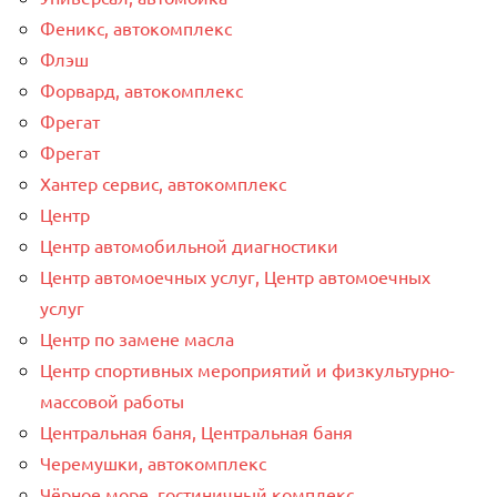
Феникс, автокомплекс
Флэш
Форвард, автокомплекс
Фрегат
Фрегат
Хантер сервис, автокомплекс
Центр
Центр автомобильной диагностики
Центр автомоечных услуг, Центр автомоечных
услуг
Центр по замене масла
Центр спортивных мероприятий и физкультурно-
массовой работы
Центральная баня, Центральная баня
Черемушки, автокомплекс
Чёрное море, гостиничный комплекс