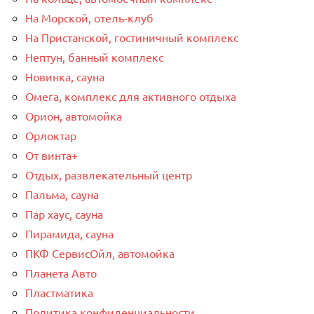
На Морской, отель-клуб
На Пристанской, гостиничный комплекс
Нептун, банный комплекс
Новинка, сауна
Омега, комплекс для активного отдыха
Орион, автомойка
Орлоктар
От винта+
Отдых, развлекательный центр
Пальма, сауна
Пар хаус, сауна
Пирамида, сауна
ПКФ СервисОйл, автомойка
Планета Авто
Пластматика
Политика конфиденциальности