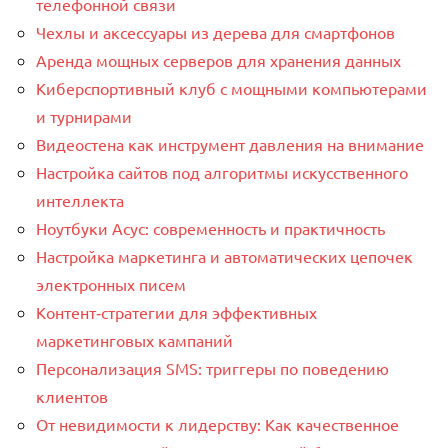
телефонной связи
Чехлы и аксессуары из дерева для смартфонов
Аренда мощных серверов для хранения данных
Киберспортивный клуб с мощными компьютерами
и турнирами
Видеостена как инструмент давления на внимание
Настройка сайтов под алгоритмы искусственного
интеллекта
Ноутбуки Асус: современность и практичность
Настройка маркетинга и автоматических цепочек
электронных писем
Контент‑стратегии для эффективных
маркетинговых кампаний
Персонализация SMS: триггеры по поведению
клиентов
От невидимости к лидерству: Как качественное