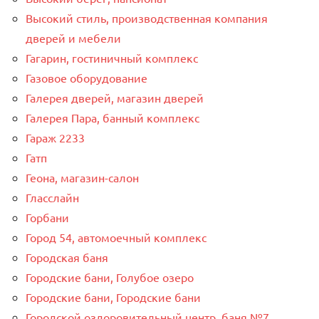
Высокий стиль, производственная компания
дверей и мебели
Гагарин, гостиничный комплекс
Газовое оборудование
Галерея дверей, магазин дверей
Галерея Пара, банный комплекс
Гараж 2233
Гатп
Геона, магазин-салон
Гласслайн
Горбани
Город 54, автомоечный комплекс
Городская баня
Городские бани, Голубое озеро
Городские бани, Городские бани
Городской оздоровительный центр, баня №7