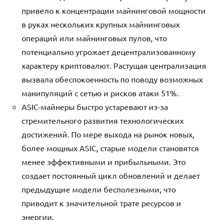
привело к концентрации майнинговой мощности
в руках нескольких крупных майнинговых
операций или майнинговых пулов, что
потенциально угрожает децентрализованному
характеру криптовалют. Растущая централизация
вызвала обеспокоенность по поводу возможных
манипуляций с сетью и рисков атаки 51%.
ASIC-майнеры быстро устаревают из-за
стремительного развития технологических
достижений. По мере выхода на рынок новых,
более мощных ASIC, старые модели становятся
менее эффективными и прибыльными. Это
создает постоянный цикл обновлений и делает
предыдущие модели бесполезными, что
приводит к значительной трате ресурсов и
энергии.