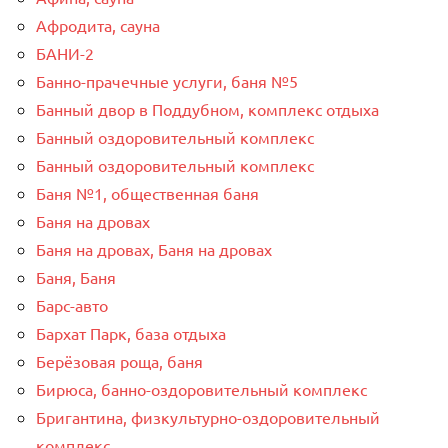
Афродита, сауна
БАНИ-2
Банно-прачечные услуги, баня №5
Банный двор в Поддубном, комплекс отдыха
Банный оздоровительный комплекс
Банный оздоровительный комплекс
Баня №1, общественная баня
Баня на дровах
Баня на дровах, Баня на дровах
Баня, Баня
Барс-авто
Бархат Парк, база отдыха
Берёзовая роща, баня
Бирюса, банно-оздоровительный комплекс
Бригантина, физкультурно-оздоровительный
комплекс