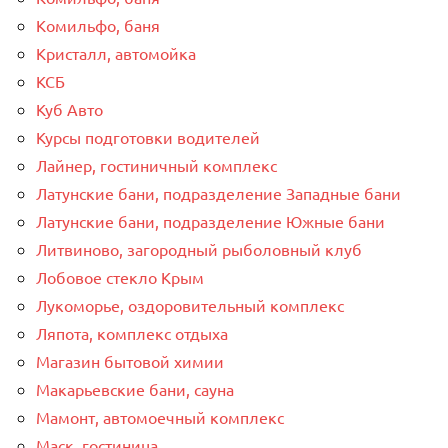
Комильфо, баня
Кристалл, автомойка
КСБ
Куб Авто
Курсы подготовки водителей
Лайнер, гостиничный комплекс
Латунские бани, подразделение Западные бани
Латунские бани, подразделение Южные бани
Литвиново, загородный рыболовный клуб
Лобовое стекло Крым
Лукоморье, оздоровительный комплекс
Ляпота, комплекс отдыха
Магазин бытовой химии
Макарьевские бани, сауна
Мамонт, автомоечный комплекс
Маск, гостиница