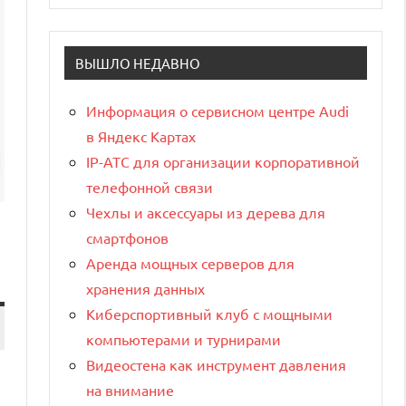
ВЫШЛО НЕДАВНО
Информация о сервисном центре Audi
в Яндекс Картах
IP-АТС для организации корпоративной
телефонной связи
Чехлы и аксессуары из дерева для
смартфонов
Аренда мощных серверов для
хранения данных
Киберспортивный клуб с мощными
компьютерами и турнирами
Видеостена как инструмент давления
на внимание