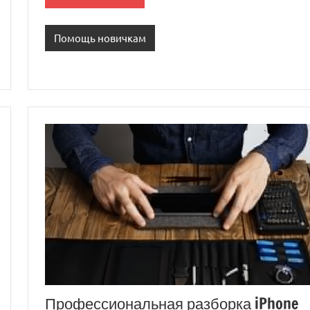
Помощь новичкам
Профессиональная разборка iPhone