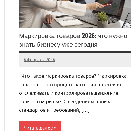
Маркировка товаров 2026: что нужно
знать бизнесу уже сегодня
6 февраля 2026
Avtor
Нет
комментариев
Что такое маркировка товаров? Маркировка
товаров — это процесс, который позволяет
отслеживать и контролировать движение
товаров на рынке. С введением новых
стандартов и требований, […]
Читать далее