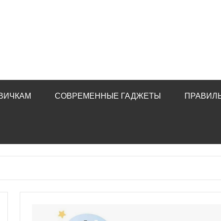
ВИЧКАМ
СОВРЕМЕННЫЕ ГАДЖЕТЫ
ПРАВИЛ