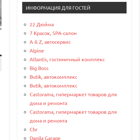
ИНФОРМАЦИЯ ДЛЯ ГОСТЕЙ
22 Дюйма
7 Красок, SPA-салон
A & Z, автосервис
Alpine
Atlantis, гостиничный комплекс
Big Boss
Butik, автокомплекс
Butik, автокомплекс
Castorama, гипермаркет товаров для
дома и ремонта
Castorama, гипермаркет товаров для
дома и ремонта
Cbr
Danila Garage