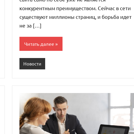
конкурентным преимуществом. Сейчас в сети
существуют миллионы страниц, и борьба идет
не за […]
Читать далее
Новости