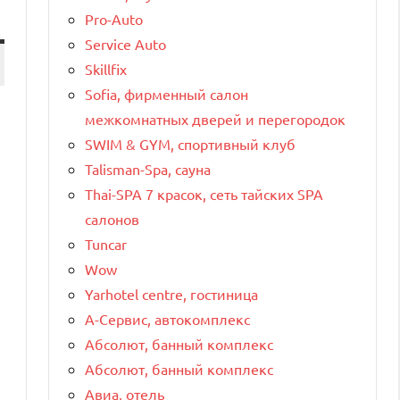
Pro-Auto
Service Auto
Skillfix
Sofia, фирменный салон
межкомнатных дверей и перегородок
SWIM & GYM, спортивный клуб
Talisman-Spa, сауна
Thai-SPA 7 красок, сеть тайских SPA
салонов
Tuncar
Wow
Yarhotel centre, гостиница
А-Сервис, автокомплекс
Абсолют, банный комплекс
Абсолют, банный комплекс
Авиа, отель