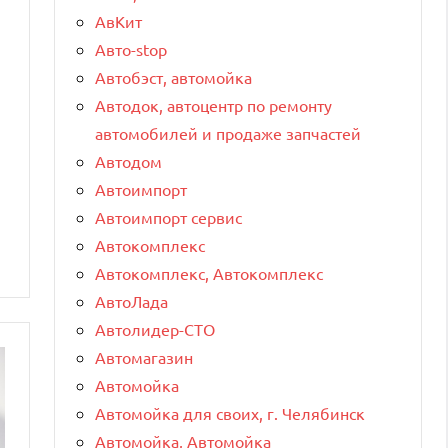
АвКит
Авто-stop
Автобэст, автомойка
Автодок, автоцентр по ремонту
автомобилей и продаже запчастей
Автодом
Автоимпорт
Автоимпорт сервис
Автокомплекс
Автокомплекс, Автокомплекс
АвтоЛада
Автолидер-СТО
Автомагазин
Автомойка
Автомойка для своих, г. Челябинск
Автомойка, Автомойка