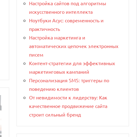
Настройка сайтов под алгоритмы
искусственного интеллекта
Ноутбуки Асус: современность и
практичность
Настройка маркетинга и
автоматических цепочек электронных
писем
Контент‑стратегии для эффективных
маркетинговых кампаний
Персонализация SMS: триггеры по
поведению клиентов
От невидимости к лидерству: Как
качественное продвижение сайта
строит сильный бренд