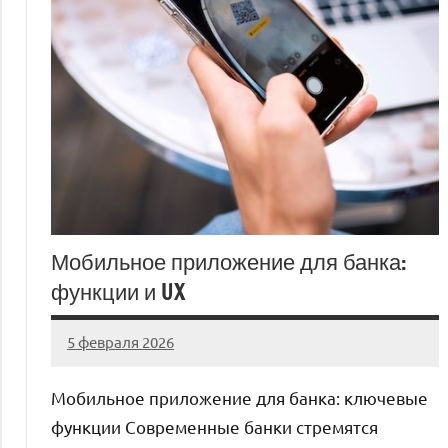
Мобильное приложение для банка:
функции и UX
5 февраля 2026
Avtor
Нет
комментариев
Мобильное приложение для банка: ключевые
функции Современные банки стремятся