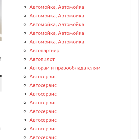
Автомойка, Автомойка
Автомойка, Автомойка
Автомойка, Автомойка
Автомойка, Автомойка
Автомойка, Автомойка
Автопартнер
и
Автопилот
Авторам и правообладателям
Автосервис
Автосервис
Автосервис
Автосервис
Автосервис
Автосервис
н
Автосервис
Автосервис