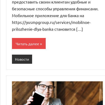
предоставить своим клиентам удобные и
безопасные способы управления финансами.
Мобильное приложение для банка на
https://yusmpgroup.ru/services/mobilnoe-
prilozhenie-dlya-banka становится […]
Читать далее
Новости