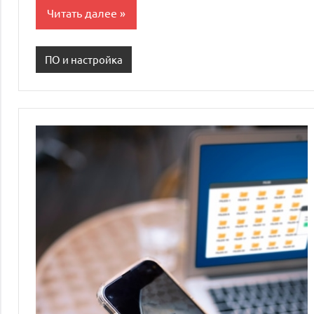
Читать далее
ПО и настройка