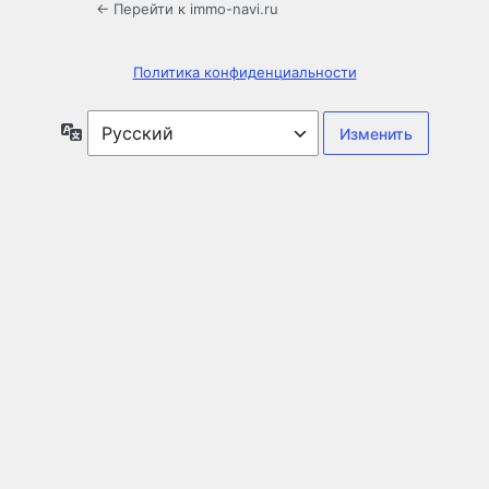
← Перейти к immo-navi.ru
Политика конфиденциальности
Язык