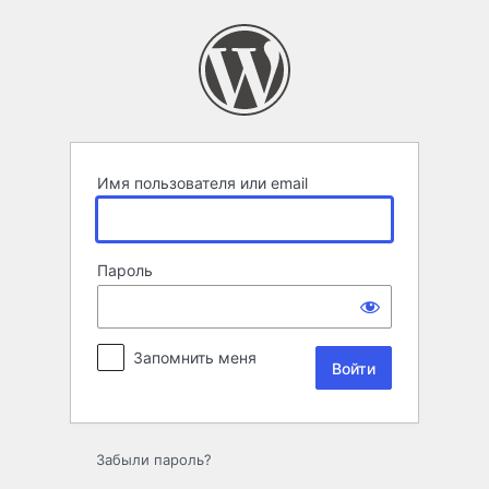
Войти
Имя пользователя или email
Пароль
Запомнить меня
Забыли пароль?