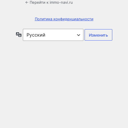
← Перейти к immo-navi.ru
Политика конфиденциальности
Язык