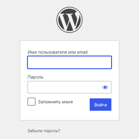
Войти
Имя пользователя или email
Пароль
Запомнить меня
Забыли пароль?