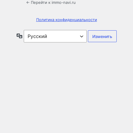
← Перейти к immo-navi.ru
Политика конфиденциальности
Язык