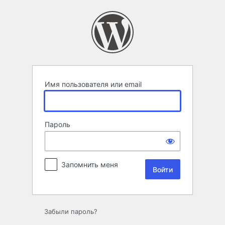
Войти
Имя пользователя или email
Пароль
Запомнить меня
Забыли пароль?