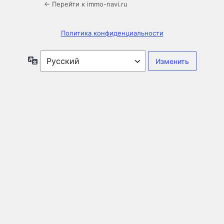
← Перейти к immo-navi.ru
Политика конфиденциальности
Язык