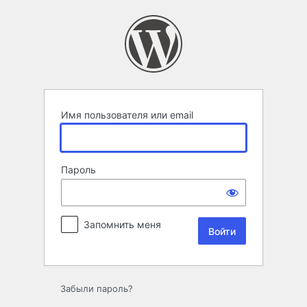
Войти
Имя пользователя или email
Пароль
Запомнить меня
Забыли пароль?